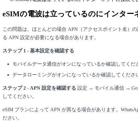
eSIMの電波は立っているのにインターネ
この問題は、ほとんどの場合 APN（アクセスポイント名）の
る APN 設定が必要になる場合があります。
ステップ 1 - 基本設定を確認する
モバイルデータ通信がオンになっているか確認してください
データローミングがオンになっているか確認してください: 設定
ステップ 2 - APN 設定を確認する
設定 → モバイル通信 → 
してください。
eSIM プランによって APN が異なる場合があります。Wha
ださい。