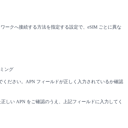
ワークへ接続する方法を指定する設定で、eSIM ごとに異な
ーミング
に進んでください。APN フィールドが正しく入力されているか確認
合った正しい APN をご確認のうえ、上記フィールドに入力してく