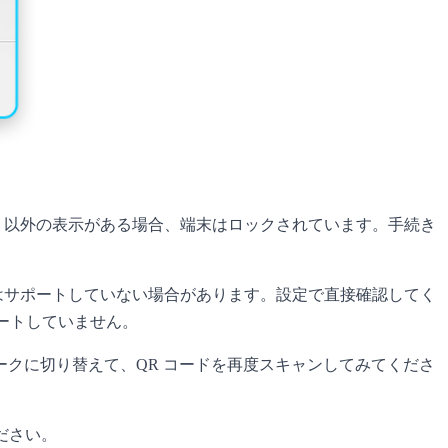
限なし」以外の表示がある場合、端末はロックされています。手続き
ンはサポートしていない場合があります。設定で直接確認してく
ポートしていません。
ワークに切り替えて、QR コードを再度スキャンしてみてくださ
ださい。