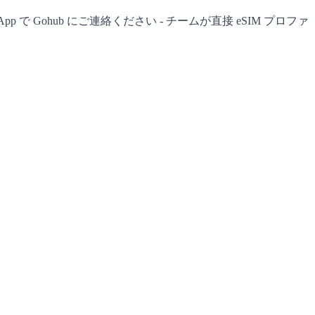
 Gohub にご連絡ください - チームが直接 eSIM プロファ