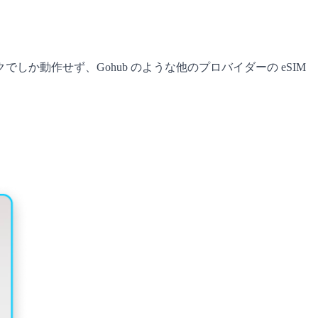
動作せず、Gohub のような他のプロバイダーの eSIM