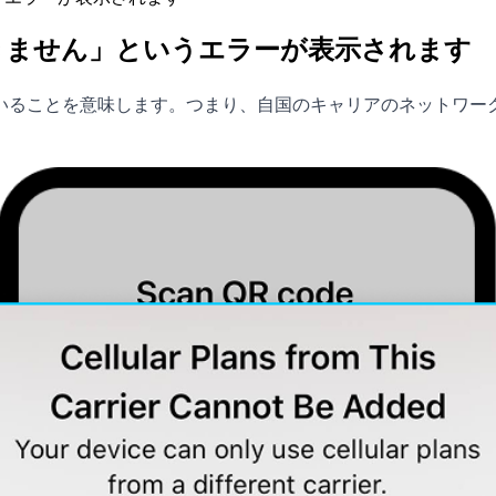
きません」というエラーが表示されます
ことを意味します。つまり、自国のキャリアのネットワークでしか