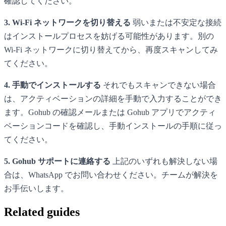
確認してください。
3. Wi-Fi ネットワークを切り替える
弱いまたは不安定な接続
はインストールプロセスを妨げる可能性があります。別の
Wi-Fi ネットワークに切り替えてから、再度スキャンしてみ
てください。
4. 手動でインストールする
それでもスキャンできない場合
は、アクティベーションの詳細を手動で入力することができ
ます。Gohub の確認メールまたは Gohub アプリでアクティ
ベーションコードを確認し、手動インストールの手順に従っ
てください。
5. Gohub サポートに連絡する
上記のいずれも解決しない場
合は、WhatsApp でお問い合わせください。チームが解決を
お手伝いします。
Related guides