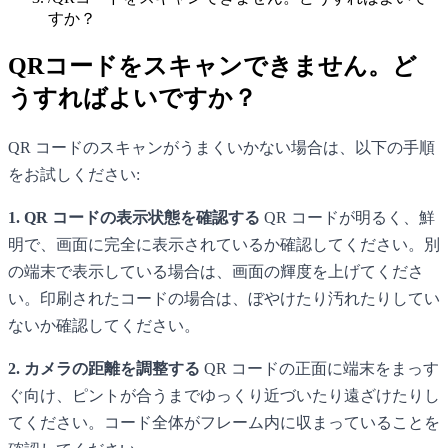
すか？
QRコードをスキャンできません。ど
うすればよいですか？
QR コードのスキャンがうまくいかない場合は、以下の手順
をお試しください:
1. QR コードの表示状態を確認する
QR コードが明るく、鮮
明で、画面に完全に表示されているか確認してください。別
の端末で表示している場合は、画面の輝度を上げてくださ
い。印刷されたコードの場合は、ぼやけたり汚れたりしてい
ないか確認してください。
2. カメラの距離を調整する
QR コードの正面に端末をまっす
ぐ向け、ピントが合うまでゆっくり近づいたり遠ざけたりし
てください。コード全体がフレーム内に収まっていることを