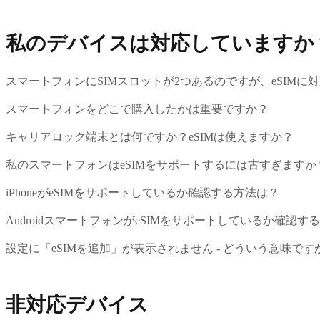
私のデバイスは対応していますか
スマートフォンにSIMスロットが2つあるのですが、eSIM
スマートフォンをどこで購入したかは重要ですか？
キャリアロック端末とは何ですか？eSIMは使えますか？
私のスマートフォンはeSIMをサポートするには古すぎますか
iPhoneがeSIMをサポートしているか確認する方法は？
AndroidスマートフォンがeSIMをサポートしているか確認す
設定に「eSIMを追加」が表示されません - どういう意味です
非対応デバイス