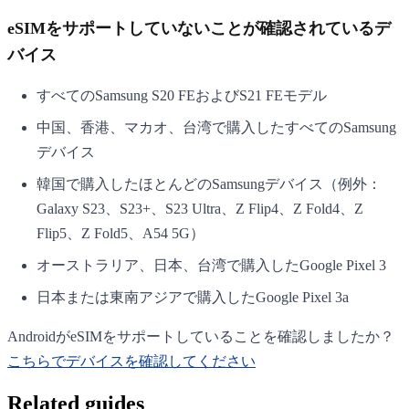
eSIMをサポートしていないことが確認されているデ
バイス
すべてのSamsung S20 FEおよびS21 FEモデル
中国、香港、マカオ、台湾で購入したすべてのSamsung
デバイス
韓国で購入したほとんどのSamsungデバイス（例外：
Galaxy S23、S23+、S23 Ultra、Z Flip4、Z Fold4、Z
Flip5、Z Fold5、A54 5G）
オーストラリア、日本、台湾で購入したGoogle Pixel 3
日本または東南アジアで購入したGoogle Pixel 3a
AndroidがeSIMをサポートしていることを確認しましたか？
こちらでデバイスを確認してください
Related guides