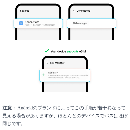
注意：
Androidのブランドによってこの手順が若干異なって
見える場合がありますが、ほとんどのデバイスでパスはほぼ
同じです。