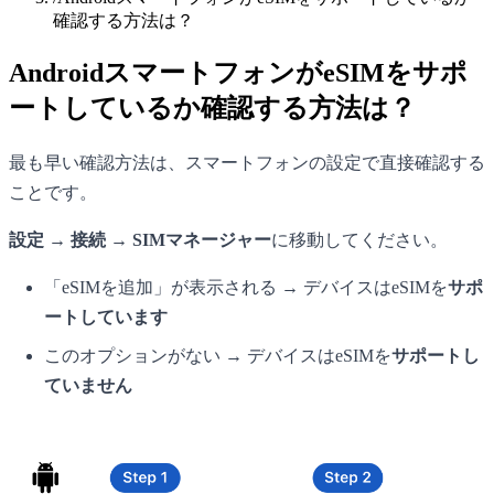
確認する方法は？
AndroidスマートフォンがeSIMをサポ
ートしているか確認する方法は？
最も早い確認方法は、スマートフォンの設定で直接確認する
ことです。
設定 → 接続 → SIMマネージャー
に移動してください。
「eSIMを追加」が表示される → デバイスはeSIMを
サポ
ートしています
このオプションがない → デバイスはeSIMを
サポートし
ていません