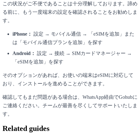
この状況がご不便であることは十分理解しております。諦め
る前に、もう一度端末の設定を確認されることをお勧めしま
す。
iPhone：
設定 → モバイル通信 → 「eSIMを追加」また
は「モバイル通信プランを追加」を探す
Android：
設定 → 接続 → SIMカードマネージャー →
「eSIMを追加」を探す
そのオプションがあれば、お使いの端末はeSIMに対応して
おり、インストールを進めることができます。
確認してもまだ問題がある場合は、WhatsApp経由でGohubに
ご連絡ください。チームが最善を尽くしてサポートいたしま
す。
Related guides