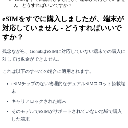
ん - どうすればいいですか？
eSIMをすでに購入しましたが、端末が
対応していません - どうすればいいで
すか？
残念ながら、GohubはeSIMに対応していない端末での購入に
対しては返金ができません。
これは以下のすべての場合に適用されます。
eSIMチップのない物理的なデュアルSIMスロット搭載端
末
キャリアロックされた端末
そのモデルでeSIMがサポートされていない地域で購入
した端末