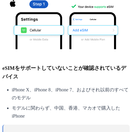
eSIMをサポートしていないことが確認されているデ
バイス
iPhone X、iPhone 8、iPhone 7、およびそれ以前のすべて
のモデル
モデルに関わらず、中国、香港、マカオで購入した
iPhone