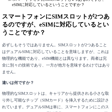
eSIMに対応しているということですか？
スマートフォンにSIMスロットが2つあ
るのですが、eSIMに対応しているとい
うことですか？
必ずしもそうではありません。SIMスロットが2つあること
はデュアルSIMに対応していることを意味しますが、これは
物理的な機能であり、eSIM機能とは異なります。両者は完
全に別々の技術であり、一方が他方を意味するわけではあり
ません。
違いは何ですか？
物理的なSIMスロットは、キャリアから提供される小さな取
り外し可能なチップ（SIMカード）を挿入するために設計さ
れています。デュアルSIMは単に、スマートフォンにこのス