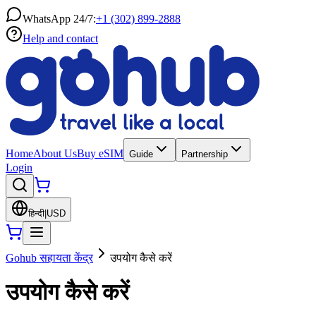
WhatsApp 24/7:
+1 (302) 899-2888
Help and contact
Home
About Us
Buy eSIM
Guide
Partnership
Login
हिन्दी
|
USD
Gohub सहायता केंद्र
उपयोग कैसे करें
उपयोग कैसे करें