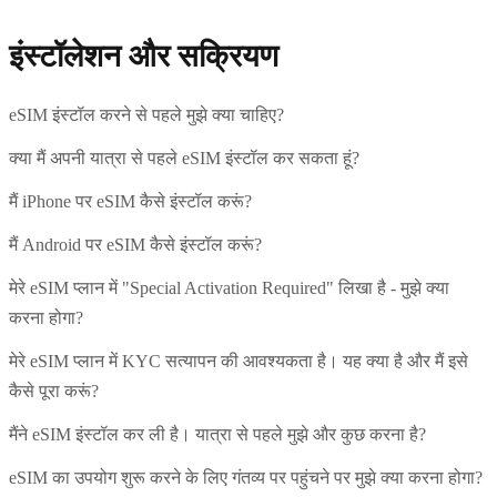
इंस्टॉलेशन और सक्रियण
eSIM इंस्टॉल करने से पहले मुझे क्या चाहिए?
क्या मैं अपनी यात्रा से पहले eSIM इंस्टॉल कर सकता हूं?
मैं iPhone पर eSIM कैसे इंस्टॉल करूं?
मैं Android पर eSIM कैसे इंस्टॉल करूं?
मेरे eSIM प्लान में "Special Activation Required" लिखा है - मुझे क्या
करना होगा?
मेरे eSIM प्लान में KYC सत्यापन की आवश्यकता है। यह क्या है और मैं इसे
कैसे पूरा करूं?
मैंने eSIM इंस्टॉल कर ली है। यात्रा से पहले मुझे और कुछ करना है?
eSIM का उपयोग शुरू करने के लिए गंतव्य पर पहुंचने पर मुझे क्या करना होगा?