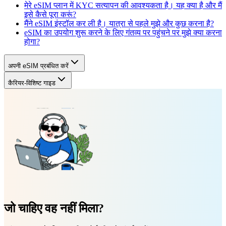
मेरे eSIM प्लान में KYC सत्यापन की आवश्यकता है। यह क्या है और मैं
इसे कैसे पूरा करूं?
मैंने eSIM इंस्टॉल कर ली है। यात्रा से पहले मुझे और कुछ करना है?
eSIM का उपयोग शुरू करने के लिए गंतव्य पर पहुंचने पर मुझे क्या करना
होगा?
अपनी eSIM प्रबंधित करें
कैरियर-विशिष्ट गाइड
जो चाहिए वह नहीं मिला?