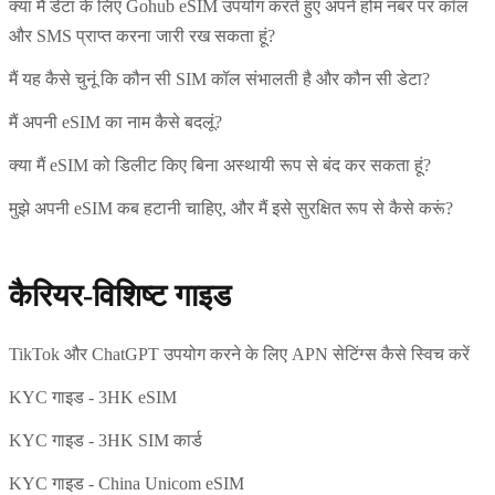
क्या मैं डेटा के लिए Gohub eSIM उपयोग करते हुए अपने होम नंबर पर कॉल
और SMS प्राप्त करना जारी रख सकता हूं?
मैं यह कैसे चुनूं कि कौन सी SIM कॉल संभालती है और कौन सी डेटा?
मैं अपनी eSIM का नाम कैसे बदलूं?
क्या मैं eSIM को डिलीट किए बिना अस्थायी रूप से बंद कर सकता हूं?
मुझे अपनी eSIM कब हटानी चाहिए, और मैं इसे सुरक्षित रूप से कैसे करूं?
कैरियर-विशिष्ट गाइड
TikTok और ChatGPT उपयोग करने के लिए APN सेटिंग्स कैसे स्विच करें
KYC गाइड - 3HK eSIM
KYC गाइड - 3HK SIM कार्ड
KYC गाइड - China Unicom eSIM