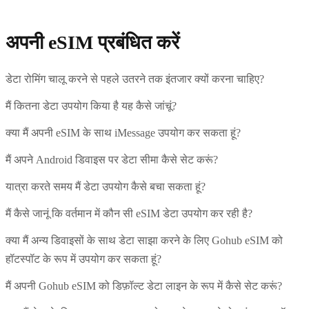
अपनी eSIM प्रबंधित करें
डेटा रोमिंग चालू करने से पहले उतरने तक इंतजार क्यों करना चाहिए?
मैं कितना डेटा उपयोग किया है यह कैसे जांचूं?
क्या मैं अपनी eSIM के साथ iMessage उपयोग कर सकता हूं?
मैं अपने Android डिवाइस पर डेटा सीमा कैसे सेट करूं?
यात्रा करते समय मैं डेटा उपयोग कैसे बचा सकता हूं?
मैं कैसे जानूं कि वर्तमान में कौन सी eSIM डेटा उपयोग कर रही है?
क्या मैं अन्य डिवाइसों के साथ डेटा साझा करने के लिए Gohub eSIM को
हॉटस्पॉट के रूप में उपयोग कर सकता हूं?
मैं अपनी Gohub eSIM को डिफ़ॉल्ट डेटा लाइन के रूप में कैसे सेट करूं?