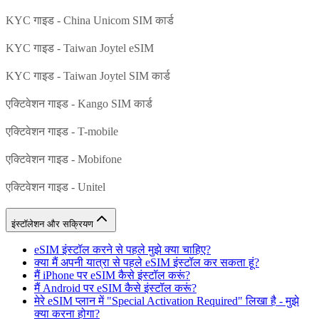
KYC गाइड - China Unicom SIM कार्ड
KYC गाइड - Taiwan Joytel eSIM
KYC गाइड - Taiwan Joytel SIM कार्ड
एक्टिवेशन गाइड - Kango SIM कार्ड
एक्टिवेशन गाइड - T-mobile
एक्टिवेशन गाइड - Mobifone
एक्टिवेशन गाइड - Unitel
इंस्टॉलेशन और सक्रियण
eSIM इंस्टॉल करने से पहले मुझे क्या चाहिए?
क्या मैं अपनी यात्रा से पहले eSIM इंस्टॉल कर सकता हूं?
मैं iPhone पर eSIM कैसे इंस्टॉल करूं?
मैं Android पर eSIM कैसे इंस्टॉल करूं?
मेरे eSIM प्लान में "Special Activation Required" लिखा है - मुझे
क्या करना होगा?