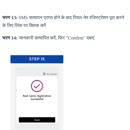
चरण 13:
SMS सत्यापन प्राप्त होने के बाद रियल-नेम रजिस्ट्रेशन पूरा करने
के लिए लिंक पर क्लिक करें
चरण 14:
जानकारी सत्यापित करें, फिर "Confirm" दबाएं