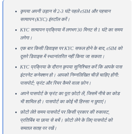
कृपया अपनी उड़ान से 2-3 घंटे पहले eSIM और पहचान
सत्यापन (KYC) इंस्टॉल करें।
KYC सत्यापन प्रक्रिया में लगभग 30 मिनट से 1 घंटे का समय
लगेगा।
एक बार किसी डिवाइस पर KYC सफल होने के बाद, eSIM को
दूसरे डिवाइस में स्थानांतरित नहीं किया जा सकता।
KYC प्रक्रिया के दौरान कृपया सुनिश्चित करें कि आपके पास
इंटरनेट कनेक्शन हो। आपको निम्नलिखित चीज़ें चाहिए होंगी:
पासपोर्ट; फ्रंट और रियर कैमरे वाला फ़ोन।
अपने पासपोर्ट के फ्रंट का पूरा फ़ोटो लें, जिसमें नीचे का कोड
भी शामिल हो। पासपोर्ट का कोई भी हिस्सा न छुपाएं।
फ़ोटो लेते समय पासपोर्ट पर किसी प्रकार की रुकावट,
प्रतिबिंब या छाया से बचें। फ़ोटो लेने के लिए पासपोर्ट को
समतल सतह पर रखें।