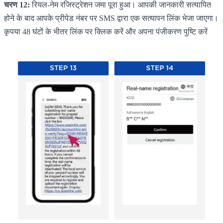
चरण 12:
रियल-नेम रजिस्ट्रेशन जमा पूरा हुआ। आपकी जानकारी सत्यापित
होने के बाद आपके प्रीपेड नंबर पर SMS द्वारा एक सत्यापन लिंक भेजा जाएगा।
कृपया 48 घंटों के भीतर लिंक पर क्लिक करें और अपना पंजीकरण पुष्टि करें