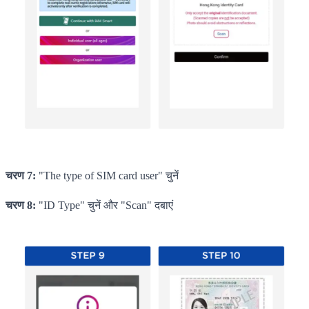
चरण 7:
"The type of SIM card user" चुनें
चरण 8:
"ID Type" चुनें और "Scan" दबाएं