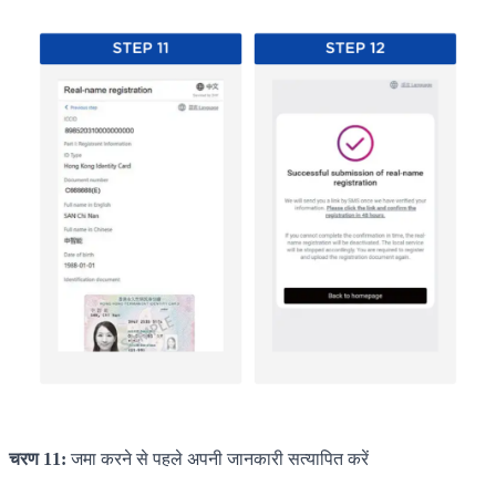
चरण 11:
जमा करने से पहले अपनी जानकारी सत्यापित करें