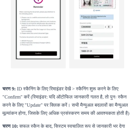
चरण 9:
ID स्कैनिंग के लिए रिमाइंडर देखें > स्कैनिंग शुरू करने के लिए
"Confirm" करें (रिमाइंडर: यदि ऑटोफिल जानकारी गलत है, तो पुनः स्कैन
करने के लिए "Update" पर क्लिक करें। सभी मैन्युअल बदलावों का मैन्युअल
मूल्यांकन होगा, जिसके लिए अधिक प्रसंस्करण समय की आवश्यकता होती है)
चरण 10:
सफल स्कैन के बाद, सिस्टम स्वचालित रूप से जानकारी भर देगा