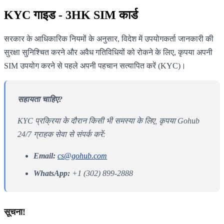
KYC गाइड - 3HK SIM कार्ड
सरकार के आधिकारिक नियमों के अनुसार, विदेश में उपयोगकर्ता जानकारी की
सुरक्षा सुनिश्चित करने और अवैध गतिविधियों को रोकने के लिए, कृपया अपनी
SIM उपयोग करने से पहले अपनी पहचान सत्यापित करें (KYC)।
सहायता चाहिए?
KYC प्रक्रिया के दौरान किसी भी समस्या के लिए, कृपया Gohub
24/7 ग्राहक सेवा से संपर्क करें:
Email:
cs@gohub.com
WhatsApp:
+1 (302) 899-2888
सूचना!