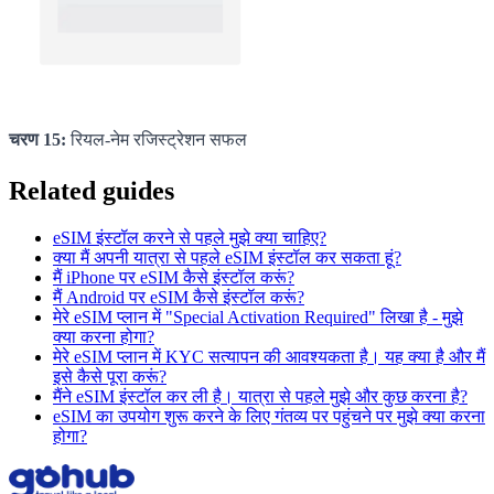
चरण 15:
रियल-नेम रजिस्ट्रेशन सफल
Related guides
eSIM इंस्टॉल करने से पहले मुझे क्या चाहिए?
क्या मैं अपनी यात्रा से पहले eSIM इंस्टॉल कर सकता हूं?
मैं iPhone पर eSIM कैसे इंस्टॉल करूं?
मैं Android पर eSIM कैसे इंस्टॉल करूं?
मेरे eSIM प्लान में "Special Activation Required" लिखा है - मुझे
क्या करना होगा?
मेरे eSIM प्लान में KYC सत्यापन की आवश्यकता है। यह क्या है और मैं
इसे कैसे पूरा करूं?
मैंने eSIM इंस्टॉल कर ली है। यात्रा से पहले मुझे और कुछ करना है?
eSIM का उपयोग शुरू करने के लिए गंतव्य पर पहुंचने पर मुझे क्या करना
होगा?