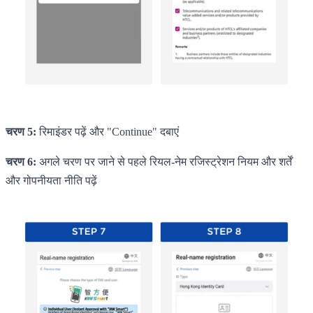
चरण 5:
रिमाइंडर पढ़ें और "Continue" दबाएं
चरण 6:
अगले चरण पर जाने से पहले रियल-नेम रजिस्ट्रेशन नियम और शर्तें
और गोपनीयता नीति पढ़ें