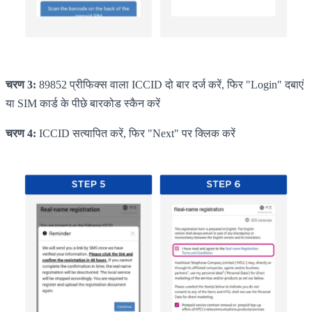
चरण 3:
89852 प्रीफिक्स वाला ICCID दो बार दर्ज करें, फिर "Login" दबाएं
या SIM कार्ड के पीछे बारकोड स्कैन करें
चरण 4:
ICCID सत्यापित करें, फिर "Next" पर क्लिक करें