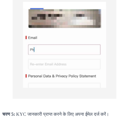
चरण 5:
KYC जानकारी प्राप्त करने के लिए अपना ईमेल दर्ज करें।