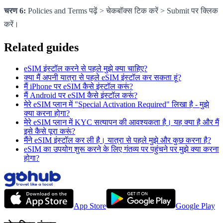
चरण 6:
Policies and Terms पढ़ें > चेकबॉक्स टिक करें > Submit पर क्लिक
करें।
Related guides
eSIM इंस्टॉल करने से पहले मुझे क्या चाहिए?
क्या मैं अपनी यात्रा से पहले eSIM इंस्टॉल कर सकता हूं?
मैं iPhone पर eSIM कैसे इंस्टॉल करूं?
मैं Android पर eSIM कैसे इंस्टॉल करूं?
मेरे eSIM प्लान में "Special Activation Required" लिखा है - मुझे
क्या करना होगा?
मेरे eSIM प्लान में KYC सत्यापन की आवश्यकता है। यह क्या है और मैं
इसे कैसे पूरा करूं?
मैंने eSIM इंस्टॉल कर ली है। यात्रा से पहले मुझे और कुछ करना है?
eSIM का उपयोग शुरू करने के लिए गंतव्य पर पहुंचने पर मुझे क्या करना
होगा?
App Store
Google Play