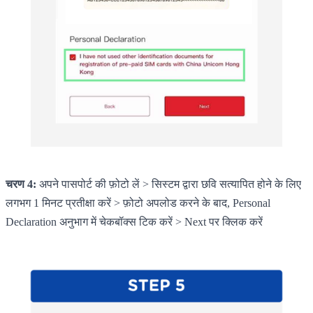
चरण 4:
अपने पासपोर्ट की फ़ोटो लें > सिस्टम द्वारा छवि सत्यापित होने के लिए
लगभग 1 मिनट प्रतीक्षा करें > फ़ोटो अपलोड करने के बाद, Personal
Declaration अनुभाग में चेकबॉक्स टिक करें > Next पर क्लिक करें