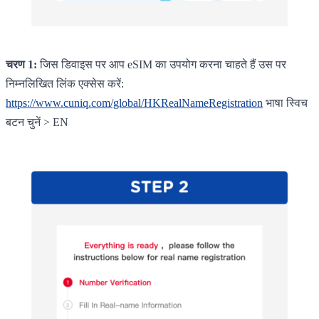
चरण 1:
जिस डिवाइस पर आप eSIM का उपयोग करना चाहते हैं उस पर
निम्नलिखित लिंक एक्सेस करें:
https://www.cuniq.com/global/HKRealNameRegistration
भाषा स्विच
बटन चुनें > EN