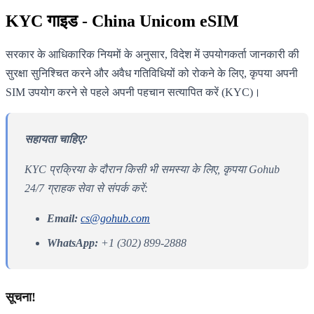
KYC गाइड - China Unicom eSIM
सरकार के आधिकारिक नियमों के अनुसार, विदेश में उपयोगकर्ता जानकारी की
सुरक्षा सुनिश्चित करने और अवैध गतिविधियों को रोकने के लिए, कृपया अपनी
SIM उपयोग करने से पहले अपनी पहचान सत्यापित करें (KYC)।
सहायता चाहिए?
KYC प्रक्रिया के दौरान किसी भी समस्या के लिए, कृपया Gohub
24/7 ग्राहक सेवा से संपर्क करें:
Email:
cs@gohub.com
WhatsApp:
+1 (302) 899-2888
सूचना!