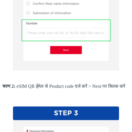
चरण 2:
eSIM QR ईमेल से Product code दर्ज करें > Next पर क्लिक करें