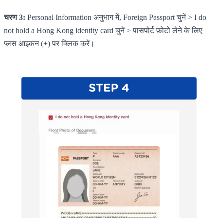
चरण 3:
Personal Information अनुभाग में, Foreign Passport चुनें > I do
not hold a Hong Kong identity card चुनें > पासपोर्ट फ़ोटो लेने के लिए
प्लस आइकन (+) पर क्लिक करें।