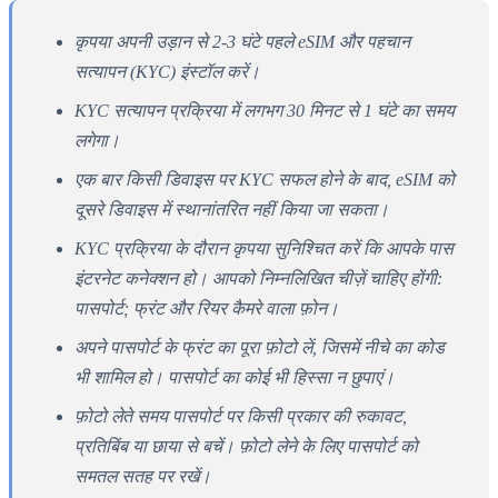
कृपया अपनी उड़ान से 2-3 घंटे पहले eSIM और पहचान
सत्यापन (KYC) इंस्टॉल करें।
KYC सत्यापन प्रक्रिया में लगभग 30 मिनट से 1 घंटे का समय
लगेगा।
एक बार किसी डिवाइस पर KYC सफल होने के बाद, eSIM को
दूसरे डिवाइस में स्थानांतरित नहीं किया जा सकता।
KYC प्रक्रिया के दौरान कृपया सुनिश्चित करें कि आपके पास
इंटरनेट कनेक्शन हो। आपको निम्नलिखित चीज़ें चाहिए होंगी:
पासपोर्ट; फ्रंट और रियर कैमरे वाला फ़ोन।
अपने पासपोर्ट के फ्रंट का पूरा फ़ोटो लें, जिसमें नीचे का कोड
भी शामिल हो। पासपोर्ट का कोई भी हिस्सा न छुपाएं।
फ़ोटो लेते समय पासपोर्ट पर किसी प्रकार की रुकावट,
प्रतिबिंब या छाया से बचें। फ़ोटो लेने के लिए पासपोर्ट को
समतल सतह पर रखें।