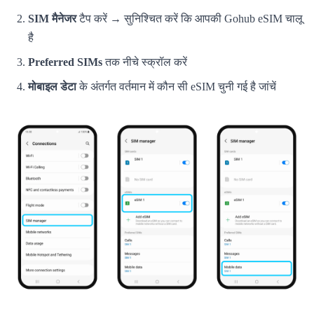
SIM मैनेजर
टैप करें → सुनिश्चित करें कि आपकी Gohub eSIM चालू
है
Preferred SIMs
तक नीचे स्क्रॉल करें
मोबाइल डेटा
के अंतर्गत वर्तमान में कौन सी eSIM चुनी गई है जांचें