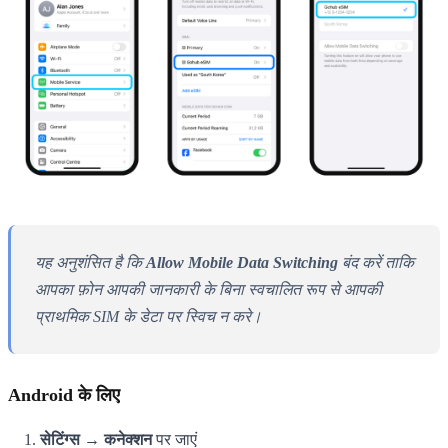
यह अनुशंसित है कि
Allow Mobile Data Switching
बंद करें ताकि
आपका फ़ोन आपकी जानकारी के बिना स्वचालित रूप से आपकी
प्राथमिक SIM के डेटा पर स्विच न करे।
Android के लिए
सेटिंग्स → कनेक्शन
पर जाएं