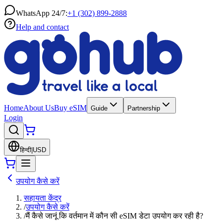
WhatsApp 24/7:
+1 (302) 899-2888
Help and contact
Home
About Us
Buy eSIM
Guide
Partnership
Login
हिन्दी
|
USD
उपयोग कैसे करें
सहायता केंद्र
/
उपयोग कैसे करें
/
मैं कैसे जानूं कि वर्तमान में कौन सी eSIM डेटा उपयोग कर रही है?