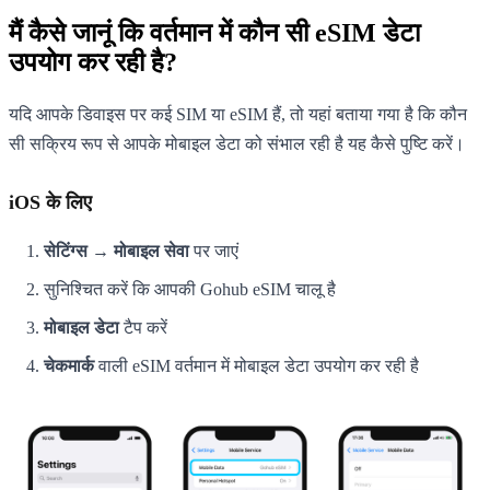
मैं कैसे जानूं कि वर्तमान में कौन सी eSIM डेटा
उपयोग कर रही है?
यदि आपके डिवाइस पर कई SIM या eSIM हैं, तो यहां बताया गया है कि कौन
सी सक्रिय रूप से आपके मोबाइल डेटा को संभाल रही है यह कैसे पुष्टि करें।
iOS के लिए
सेटिंग्स → मोबाइल सेवा
पर जाएं
सुनिश्चित करें कि आपकी Gohub eSIM चालू है
मोबाइल डेटा
टैप करें
चेकमार्क
वाली eSIM वर्तमान में मोबाइल डेटा उपयोग कर रही है