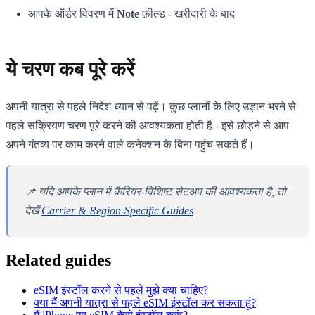
आपके ऑर्डर विवरण में
Note
फ़ील्ड - खरीदारी के बाद
ये चरण कब पूरे करें
अपनी यात्रा से पहले निर्देश ध्यान से पढ़ें। कुछ प्लानों के लिए उड़ान भरने से
पहले सक्रियण चरण पूरे करने की आवश्यकता होती है - इसे छोड़ने से आप
अपने गंतव्य पर काम करने वाले कनेक्शन के बिना पहुंच सकते हैं।
📌 यदि आपके प्लान में कैरियर-विशिष्ट सेटअप की आवश्यकता है, तो
देखें
Carrier & Region-Specific Guides
Related guides
eSIM इंस्टॉल करने से पहले मुझे क्या चाहिए?
क्या मैं अपनी यात्रा से पहले eSIM इंस्टॉल कर सकता हूं?