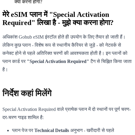
क्या करना होगा?
मेरे eSIM प्लान में "Special Activation
Required" लिखा है - मुझे क्या करना होगा?
अधिकांश Gohub eSIM इंस्टॉल होते ही उपयोग के लिए तैयार हो जाती हैं।
लेकिन कुछ प्लान - विशेष रूप से स्थानीय कैरियर से जुड़े - को नेटवर्क से
कनेक्ट होने से पहले अतिरिक्त चरणों की आवश्यकता होती है। इन प्लानों को
प्लान कार्ड पर
"Special Activation Required"
टैग से चिह्नित किया जाता
है।
निर्देश कहां मिलेंगे
Special Activation Required वाले प्रत्येक प्लान में दो स्थानों पर पूर्ण चरण-
दर-चरण गाइड शामिल है:
प्लान पेज पर
Technical Details
अनुभाग - खरीदारी से पहले