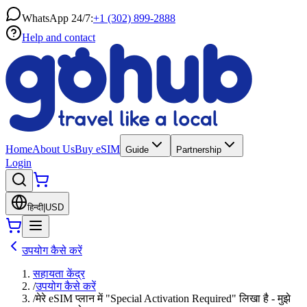
WhatsApp 24/7:
+1 (302) 899-2888
Help and contact
Home
About Us
Buy eSIM
Guide
Partnership
Login
हिन्दी
|
USD
उपयोग कैसे करें
सहायता केंद्र
/
उपयोग कैसे करें
/
मेरे eSIM प्लान में "Special Activation Required" लिखा है - मुझे