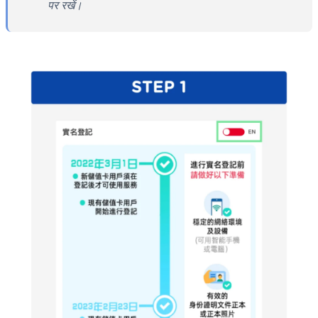
पर रखें।