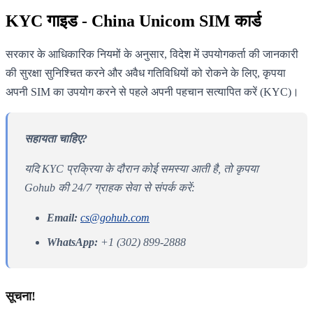
KYC गाइड - China Unicom SIM कार्ड
सरकार के आधिकारिक नियमों के अनुसार, विदेश में उपयोगकर्ता की जानकारी
की सुरक्षा सुनिश्चित करने और अवैध गतिविधियों को रोकने के लिए, कृपया
अपनी SIM का उपयोग करने से पहले अपनी पहचान सत्यापित करें (KYC)।
सहायता चाहिए?
यदि KYC प्रक्रिया के दौरान कोई समस्या आती है, तो कृपया
Gohub की 24/7 ग्राहक सेवा से संपर्क करें:
Email:
cs@gohub.com
WhatsApp:
+1 (302) 899-2888
सूचना!