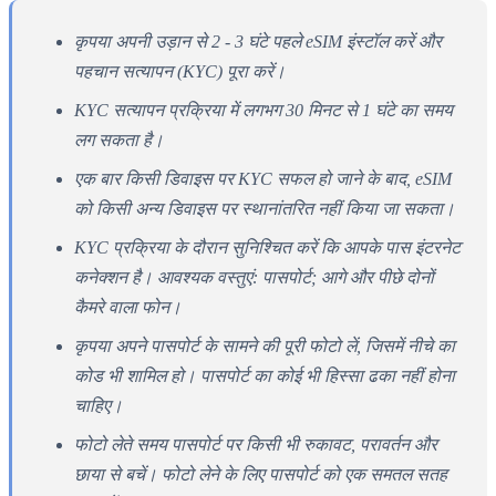
कृपया अपनी उड़ान से 2 - 3 घंटे पहले eSIM इंस्टॉल करें और
पहचान सत्यापन (KYC) पूरा करें।
KYC सत्यापन प्रक्रिया में लगभग 30 मिनट से 1 घंटे का समय
लग सकता है।
एक बार किसी डिवाइस पर KYC सफल हो जाने के बाद, eSIM
को किसी अन्य डिवाइस पर स्थानांतरित नहीं किया जा सकता।
KYC प्रक्रिया के दौरान सुनिश्चित करें कि आपके पास इंटरनेट
कनेक्शन है। आवश्यक वस्तुएं: पासपोर्ट; आगे और पीछे दोनों
कैमरे वाला फोन।
कृपया अपने पासपोर्ट के सामने की पूरी फोटो लें, जिसमें नीचे का
कोड भी शामिल हो। पासपोर्ट का कोई भी हिस्सा ढका नहीं होना
चाहिए।
फोटो लेते समय पासपोर्ट पर किसी भी रुकावट, परावर्तन और
छाया से बचें। फोटो लेने के लिए पासपोर्ट को एक समतल सतह