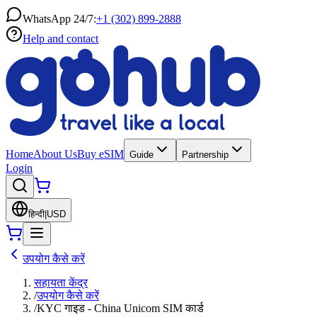
WhatsApp 24/7:
+1 (302) 899-2888
Help and contact
Home
About Us
Buy eSIM
Guide
Partnership
Login
हिन्दी
|
USD
उपयोग कैसे करें
सहायता केंद्र
/
उपयोग कैसे करें
/
KYC गाइड - China Unicom SIM कार्ड