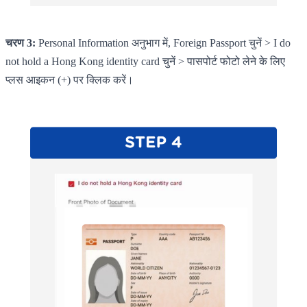
चरण 3:
Personal Information अनुभाग में, Foreign Passport चुनें > I do
not hold a Hong Kong identity card चुनें > पासपोर्ट फोटो लेने के लिए
प्लस आइकन (+) पर क्लिक करें।