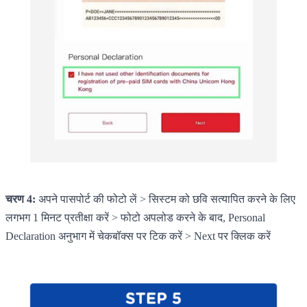
चरण 4:
अपने पासपोर्ट की फोटो लें > सिस्टम को छवि सत्यापित करने के लिए
लगभग 1 मिनट प्रतीक्षा करें > फोटो अपलोड करने के बाद, Personal
Declaration अनुभाग में चेकबॉक्स पर टिक करें > Next पर क्लिक करें