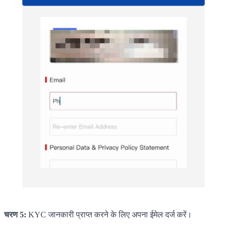
चरण 5:
KYC जानकारी प्राप्त करने के लिए अपना ईमेल दर्ज करें।