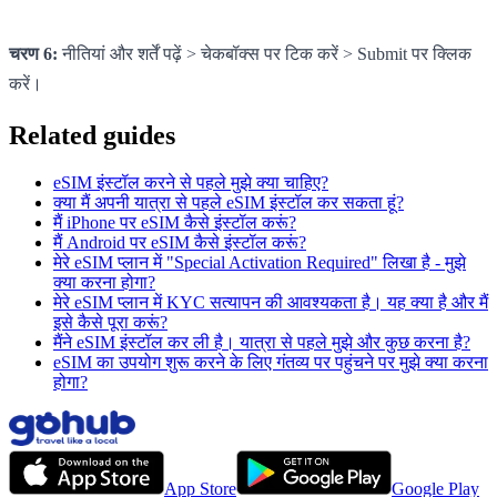
चरण 6:
नीतियां और शर्तें पढ़ें > चेकबॉक्स पर टिक करें > Submit पर क्लिक
करें।
Related guides
eSIM इंस्टॉल करने से पहले मुझे क्या चाहिए?
क्या मैं अपनी यात्रा से पहले eSIM इंस्टॉल कर सकता हूं?
मैं iPhone पर eSIM कैसे इंस्टॉल करूं?
मैं Android पर eSIM कैसे इंस्टॉल करूं?
मेरे eSIM प्लान में "Special Activation Required" लिखा है - मुझे
क्या करना होगा?
मेरे eSIM प्लान में KYC सत्यापन की आवश्यकता है। यह क्या है और मैं
इसे कैसे पूरा करूं?
मैंने eSIM इंस्टॉल कर ली है। यात्रा से पहले मुझे और कुछ करना है?
eSIM का उपयोग शुरू करने के लिए गंतव्य पर पहुंचने पर मुझे क्या करना
होगा?
App Store
Google Play