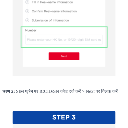
चरण 2:
SIM फ्रेम पर ICCID/SN कोड दर्ज करें > Next पर क्लिक करें