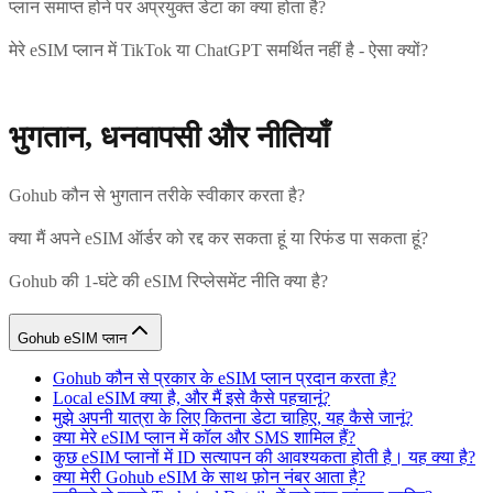
प्लान समाप्त होने पर अप्रयुक्त डेटा का क्या होता है?
मेरे eSIM प्लान में TikTok या ChatGPT समर्थित नहीं है - ऐसा क्यों?
भुगतान, धनवापसी और नीतियाँ
Gohub कौन से भुगतान तरीके स्वीकार करता है?
क्या मैं अपने eSIM ऑर्डर को रद्द कर सकता हूं या रिफंड पा सकता हूं?
Gohub की 1-घंटे की eSIM रिप्लेसमेंट नीति क्या है?
Gohub eSIM प्लान
Gohub कौन से प्रकार के eSIM प्लान प्रदान करता है?
Local eSIM क्या है, और मैं इसे कैसे पहचानूं?
मुझे अपनी यात्रा के लिए कितना डेटा चाहिए, यह कैसे जानूं?
क्या मेरे eSIM प्लान में कॉल और SMS शामिल हैं?
कुछ eSIM प्लानों में ID सत्यापन की आवश्यकता होती है। यह क्या है?
क्या मेरी Gohub eSIM के साथ फ़ोन नंबर आता है?