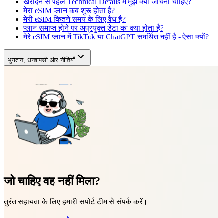
खरीदने से पहले Technical Details में मुझे क्या जांचना चाहिए?
मेरा eSIM प्लान कब शुरू होता है?
मेरी eSIM कितने समय के लिए वैध है?
प्लान समाप्त होने पर अप्रयुक्त डेटा का क्या होता है?
मेरे eSIM प्लान में TikTok या ChatGPT समर्थित नहीं है - ऐसा क्यों?
भुगतान, धनवापसी और नीतियाँ
जो चाहिए वह नहीं मिला?
तुरंत सहायता के लिए हमारी सपोर्ट टीम से संपर्क करें।