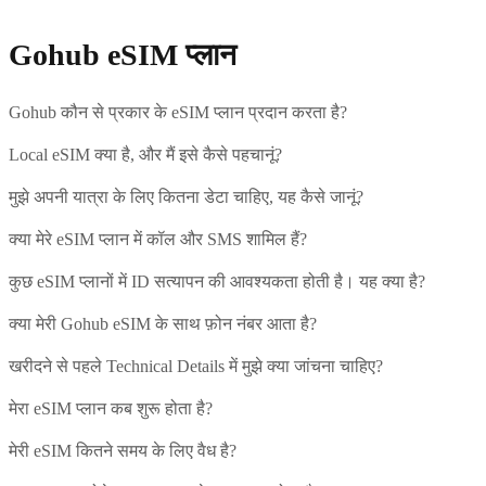
Gohub eSIM प्लान
Gohub कौन से प्रकार के eSIM प्लान प्रदान करता है?
Local eSIM क्या है, और मैं इसे कैसे पहचानूं?
मुझे अपनी यात्रा के लिए कितना डेटा चाहिए, यह कैसे जानूं?
क्या मेरे eSIM प्लान में कॉल और SMS शामिल हैं?
कुछ eSIM प्लानों में ID सत्यापन की आवश्यकता होती है। यह क्या है?
क्या मेरी Gohub eSIM के साथ फ़ोन नंबर आता है?
खरीदने से पहले Technical Details में मुझे क्या जांचना चाहिए?
मेरा eSIM प्लान कब शुरू होता है?
मेरी eSIM कितने समय के लिए वैध है?