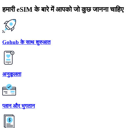
हमारी eSIM के बारे में आपको जो कुछ जानना चाहिए
Gohub के साथ शुरुआत
अनुकूलता
प्लान और भुगतान