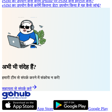
eSIM का उपयोग कैसे करें
मैं iPhone पर eSIM कैसे इंस्टॉल करूं?
eSIM का उपयोग कैसे करें
मैं कितना डेटा उपयोग किया है यह कैसे जांचूं?
अभी भी संदेह हैं?
हमारी टीम से संपर्क करने में संकोच न करें!
सहायता से संपर्क करें
App Store
Google Play