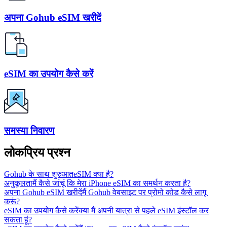
अपना Gohub eSIM खरीदें
eSIM का उपयोग कैसे करें
समस्या निवारण
लोकप्रिय प्रश्न
Gohub के साथ शुरुआत
eSIM क्या है?
अनुकूलता
मैं कैसे जांचूं कि मेरा iPhone eSIM का समर्थन करता है?
अपना Gohub eSIM खरीदें
मैं Gohub वेबसाइट पर प्रोमो कोड कैसे लागू
करूं?
eSIM का उपयोग कैसे करें
क्या मैं अपनी यात्रा से पहले eSIM इंस्टॉल कर
सकता हूं?