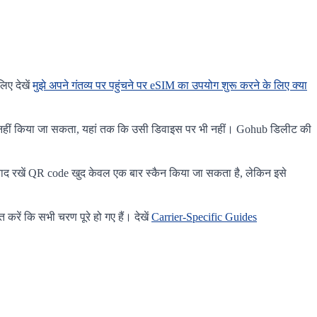
िए देखें
मुझे अपने गंतव्य पर पहुंचने पर eSIM का उपयोग शुरू करने के लिए क्या
्त नहीं किया जा सकता, यहां तक कि उसी डिवाइस पर भी नहीं। Gohub डिलीट की
 याद रखें QR code खुद केवल एक बार स्कैन किया जा सकता है, लेकिन इसे
करें कि सभी चरण पूरे हो गए हैं। देखें
Carrier-Specific Guides