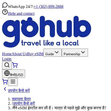
WhatsApp 24/7:
+1 (302) 899-2888
Help and contact
Home
About Us
Buy eSIM
Guide
Partnership
Login
हिन्दी
|
USD
उपयोग कैसे करें
सहायता केंद्र
/
उपयोग कैसे करें
/
मैंने eSIM इंस्टॉल कर ली है। यात्रा से पहले मुझे और कुछ करना है?