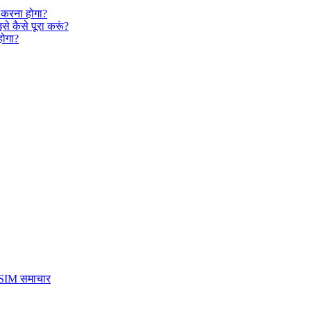
ा करना होगा?
े कैसे पूरा करूं?
होगा?
SIM समाचार