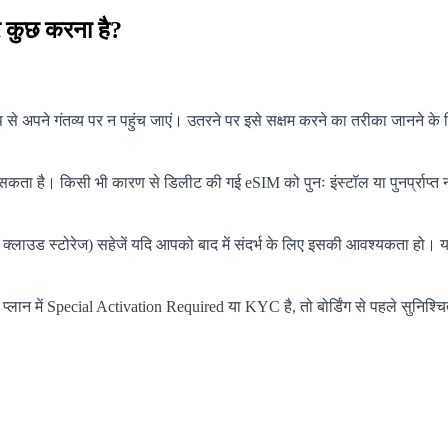
र कुछ करना है?
 अपने गंतव्य पर न पहुंच जाएं। उतरने पर इसे सक्षम करने का तरीका जानने के ल
कता है। किसी भी कारण से डिलीट की गई eSIM को पुनः इंस्टॉल या पुनर्प्राप
 क्लाउड स्टोरेज) सहेजें यदि आपको बाद में संदर्भ के लिए इसकी आवश्यकता हो।
्लान में Special Activation Required या KYC है, तो बोर्डिंग से पहले सुनिश्चित 