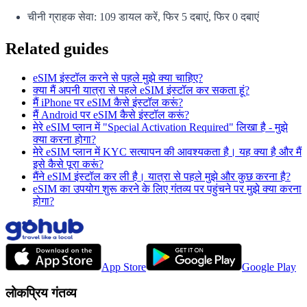
चीनी ग्राहक सेवा: 109 डायल करें, फिर 5 दबाएं, फिर 0 दबाएं
Related guides
eSIM इंस्टॉल करने से पहले मुझे क्या चाहिए?
क्या मैं अपनी यात्रा से पहले eSIM इंस्टॉल कर सकता हूं?
मैं iPhone पर eSIM कैसे इंस्टॉल करूं?
मैं Android पर eSIM कैसे इंस्टॉल करूं?
मेरे eSIM प्लान में "Special Activation Required" लिखा है - मुझे
क्या करना होगा?
मेरे eSIM प्लान में KYC सत्यापन की आवश्यकता है। यह क्या है और मैं
इसे कैसे पूरा करूं?
मैंने eSIM इंस्टॉल कर ली है। यात्रा से पहले मुझे और कुछ करना है?
eSIM का उपयोग शुरू करने के लिए गंतव्य पर पहुंचने पर मुझे क्या करना
होगा?
App Store
Google Play
लोकप्रिय गंतव्य