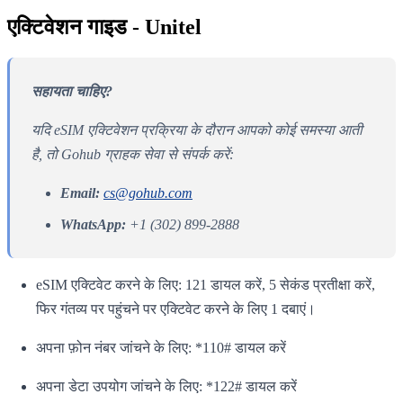
एक्टिवेशन गाइड - Unitel
सहायता चाहिए?
यदि eSIM एक्टिवेशन प्रक्रिया के दौरान आपको कोई समस्या आती
है, तो Gohub ग्राहक सेवा से संपर्क करें:
Email:
cs@gohub.com
WhatsApp:
+1 (302) 899-2888
eSIM एक्टिवेट करने के लिए: 121 डायल करें, 5 सेकंड प्रतीक्षा करें,
फिर गंतव्य पर पहुंचने पर एक्टिवेट करने के लिए 1 दबाएं।
अपना फ़ोन नंबर जांचने के लिए: *110# डायल करें
अपना डेटा उपयोग जांचने के लिए: *122# डायल करें