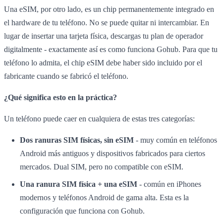
Una eSIM, por otro lado, es un chip permanentemente integrado en
el hardware de tu teléfono. No se puede quitar ni intercambiar. En
lugar de insertar una tarjeta física, descargas tu plan de operador
digitalmente - exactamente así es como funciona Gohub. Para que tu
teléfono lo admita, el chip eSIM debe haber sido incluido por el
fabricante cuando se fabricó el teléfono.
¿Qué significa esto en la práctica?
Un teléfono puede caer en cualquiera de estas tres categorías:
Dos ranuras SIM físicas, sin eSIM
- muy común en teléfonos
Android más antiguos y dispositivos fabricados para ciertos
mercados. Dual SIM, pero no compatible con eSIM.
Una ranura SIM física + una eSIM
- común en iPhones
modernos y teléfonos Android de gama alta. Esta es la
configuración que funciona con Gohub.