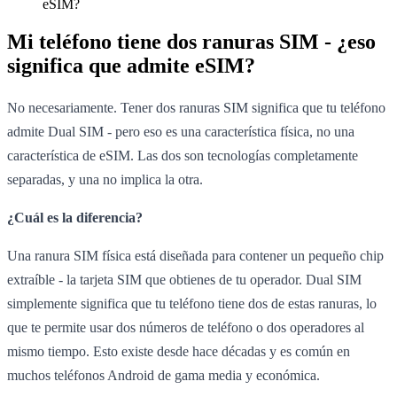
eSIM?
Mi teléfono tiene dos ranuras SIM - ¿eso
significa que admite eSIM?
No necesariamente. Tener dos ranuras SIM significa que tu teléfono
admite Dual SIM - pero eso es una característica física, no una
característica de eSIM. Las dos son tecnologías completamente
separadas, y una no implica la otra.
¿Cuál es la diferencia?
Una ranura SIM física está diseñada para contener un pequeño chip
extraíble - la tarjeta SIM que obtienes de tu operador. Dual SIM
simplemente significa que tu teléfono tiene dos de estas ranuras, lo
que te permite usar dos números de teléfono o dos operadores al
mismo tiempo. Esto existe desde hace décadas y es común en
muchos teléfonos Android de gama media y económica.