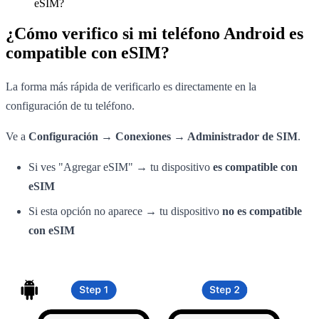
eSIM?
¿Cómo verifico si mi teléfono Android es
compatible con eSIM?
La forma más rápida de verificarlo es directamente en la
configuración de tu teléfono.
Ve a
Configuración → Conexiones → Administrador de SIM
.
Si ves "Agregar eSIM" → tu dispositivo
es compatible con
eSIM
Si esta opción no aparece → tu dispositivo
no es compatible
con eSIM