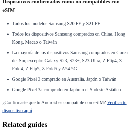
Dispositivos confirmados como no compatibles con
eSIM
Todos los modelos Samsung S20 FE y S21 FE
Todos los dispositivos Samsung comprados en China, Hong
Kong, Macao o Taiwán
La mayoría de los dispositivos Samsung comprados en Corea
del Sur, excepto: Galaxy S23, S23+, S23 Ultra, Z Flip4, Z
Fold4, Z Flip5, Z Fold5 y A54 5G
Google Pixel 3 comprado en Australia, Japón o Taiwán
Google Pixel 3a comprado en Japón o el Sudeste Asiático
¿Confirmaste que tu Android es compatible con eSIM?
Verifica tu
dispositivo aquí
Related guides