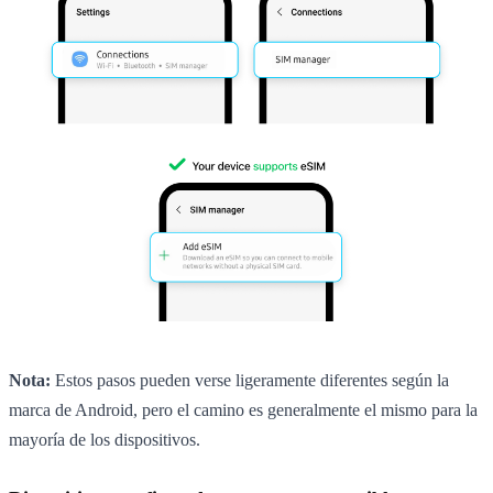
Nota:
Estos pasos pueden verse ligeramente diferentes según la
marca de Android, pero el camino es generalmente el mismo para la
mayoría de los dispositivos.