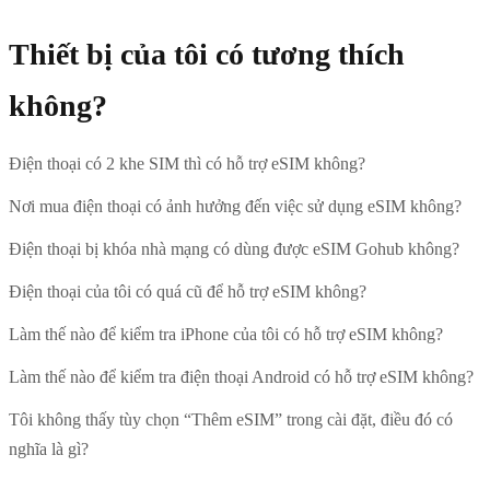
Thiết bị của tôi có tương thích
không?
Điện thoại có 2 khe SIM thì có hỗ trợ eSIM không?
Nơi mua điện thoại có ảnh hưởng đến việc sử dụng eSIM không?
Điện thoại bị khóa nhà mạng có dùng được eSIM Gohub không?
Điện thoại của tôi có quá cũ để hỗ trợ eSIM không?
Làm thế nào để kiểm tra iPhone của tôi có hỗ trợ eSIM không?
Làm thế nào để kiểm tra điện thoại Android có hỗ trợ eSIM không?
Tôi không thấy tùy chọn “Thêm eSIM” trong cài đặt, điều đó có
nghĩa là gì?