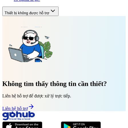
Thiết bị không được hỗ trợ
Không tìm thấy thông tin cần thiết?
Liên hệ hỗ trợ để được xử lý trực tiếp.
Liên hệ hỗ trợ