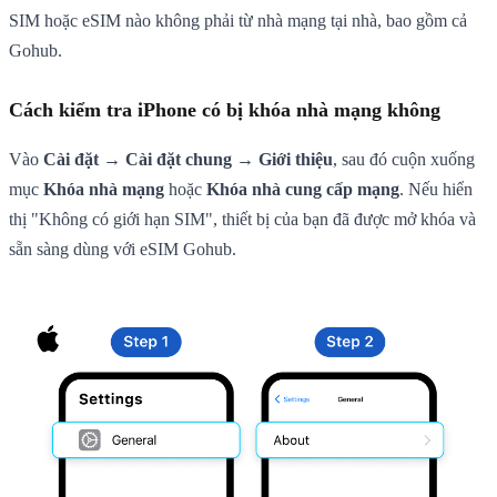
SIM hoặc eSIM nào không phải từ nhà mạng tại nhà, bao gồm cả
Gohub.
Cách kiểm tra iPhone có bị khóa nhà mạng không
Vào
Cài đặt → Cài đặt chung → Giới thiệu
, sau đó cuộn xuống
mục
Khóa nhà mạng
hoặc
Khóa nhà cung cấp mạng
. Nếu hiển
thị "Không có giới hạn SIM", thiết bị của bạn đã được mở khóa và
sẵn sàng dùng với eSIM Gohub.