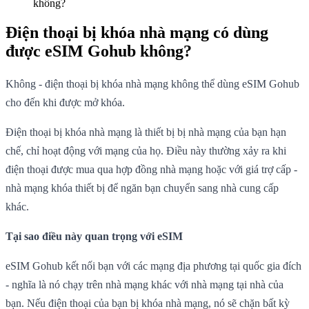
không?
Điện thoại bị khóa nhà mạng có dùng
được eSIM Gohub không?
Không - điện thoại bị khóa nhà mạng không thể dùng eSIM Gohub
cho đến khi được mở khóa.
Điện thoại bị khóa nhà mạng là thiết bị bị nhà mạng của bạn hạn
chế, chỉ hoạt động với mạng của họ. Điều này thường xảy ra khi
điện thoại được mua qua hợp đồng nhà mạng hoặc với giá trợ cấp -
nhà mạng khóa thiết bị để ngăn bạn chuyển sang nhà cung cấp
khác.
Tại sao điều này quan trọng với eSIM
eSIM Gohub kết nối bạn với các mạng địa phương tại quốc gia đích
- nghĩa là nó chạy trên nhà mạng khác với nhà mạng tại nhà của
bạn. Nếu điện thoại của bạn bị khóa nhà mạng, nó sẽ chặn bất kỳ