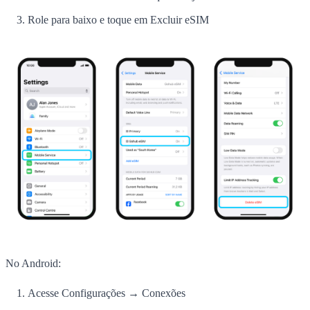
Role para baixo e toque em Excluir eSIM
No Android:
Acesse Configurações → Conexões