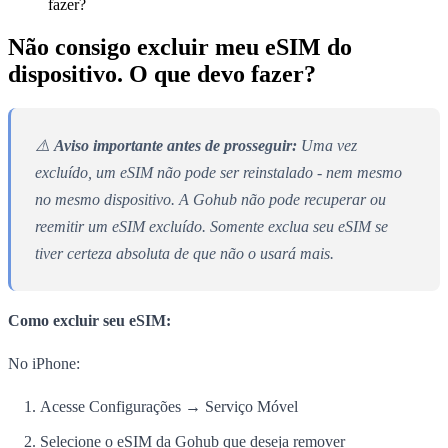
fazer?
Não consigo excluir meu eSIM do
dispositivo. O que devo fazer?
⚠️
Aviso importante antes de prosseguir:
Uma vez
excluído, um eSIM não pode ser reinstalado - nem mesmo
no mesmo dispositivo. A Gohub não pode recuperar ou
reemitir um eSIM excluído. Somente exclua seu eSIM se
tiver certeza absoluta de que não o usará mais.
Como excluir seu eSIM:
No iPhone:
Acesse Configurações → Serviço Móvel
Selecione o eSIM da Gohub que deseja remover