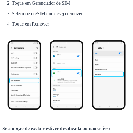
Toque em Gerenciador de SIM
Selecione o eSIM que deseja remover
Toque em Remover
Se a opção de excluir estiver desativada ou não estiver