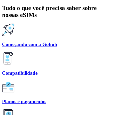
Tudo o que você precisa saber sobre
nossas eSIMs
Começando com a Gohub
Compatibilidade
Planos e pagamentos