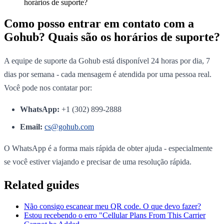
horários de suporte?
Como posso entrar em contato com a
Gohub? Quais são os horários de suporte?
A equipe de suporte da Gohub está disponível 24 horas por dia, 7
dias por semana - cada mensagem é atendida por uma pessoa real.
Você pode nos contatar por:
WhatsApp:
+1 (302) 899-2888
Email:
cs@gohub.com
O WhatsApp é a forma mais rápida de obter ajuda - especialmente
se você estiver viajando e precisar de uma resolução rápida.
Related guides
Não consigo escanear meu QR code. O que devo fazer?
Estou recebendo o erro "Cellular Plans From This Carrier