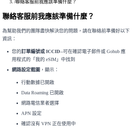
/
聯絡客服前我應該準備什麼？
聯絡客服前我應該準備什麼？
為幫助我們的團隊盡快解決您的問題，請在聯絡前準備好以下
資訊：
您的
訂單編號或 ICCID
--可在確認電子郵件或 Gohub 應
用程式的「我的 eSIM」中找到
網路設定截圖
，顯示：
行動數據已開啟
Data Roaming 已開啟
網路電信業者選擇
APN 設定
確認沒有 VPN 正在使用中