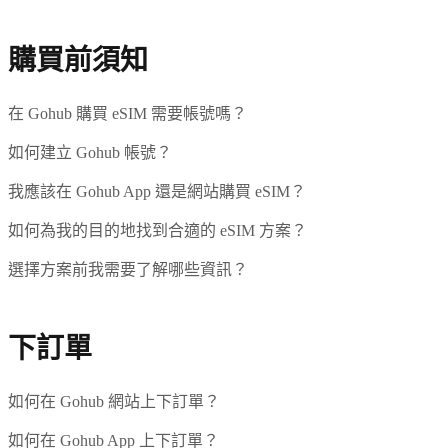
購買前須知
在 Gohub 購買 eSIM 需要帳號嗎？
如何建立 Gohub 帳號？
我應該在 Gohub App 還是網站購買 eSIM？
如何為我的目的地找到合適的 eSIM 方案？
選擇方案前我需要了解哪些資訊？
下訂單
如何在 Gohub 網站上下訂單？
如何在 Gohub App 上下訂單？