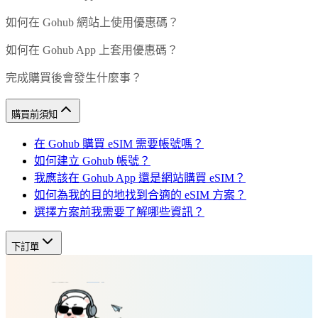
如何在 Gohub 網站上使用優惠碼？
如何在 Gohub App 上套用優惠碼？
完成購買後會發生什麼事？
購買前須知
在 Gohub 購買 eSIM 需要帳號嗎？
如何建立 Gohub 帳號？
我應該在 Gohub App 還是網站購買 eSIM？
如何為我的目的地找到合適的 eSIM 方案？
選擇方案前我需要了解哪些資訊？
下訂單