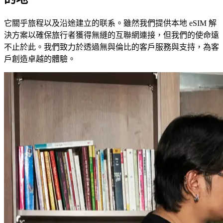
它關乎旅程以及沿途建立的联系。雖然我們提供本地 eSIM 解
決方案以確保旅行者獲得無縫的互聯網連接，但我們的使命遠
不止於此。我們致力於透過無與倫比的客戶服務與支持，為客
戶創造卓越的體驗。