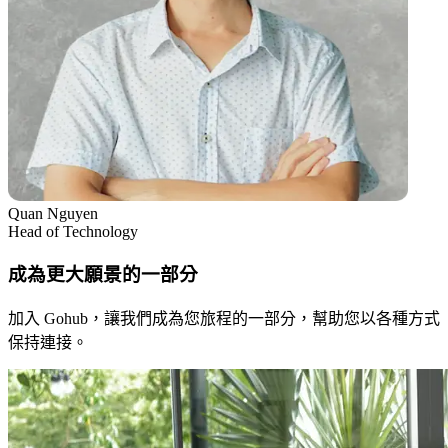
Quan Nguyen
Head of Technology
成為更大願景的一部分
加入 Gohub，讓我們成為您旅程的一部分，幫助您以各種方式
保持連接。