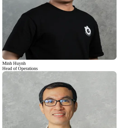
Minh Huynh
Head of Operations