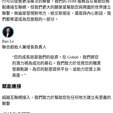
行可以促進更深層次的聯繫。我們的 eSIM 服務旨在幫助您輕
鬆連接互聯網，但我們更大的願景是幫助您與周圍的世界建立
聯繫。無論是發現新地方、結交新朋友，還是與內心對話，我
們都希望成為您旅程的一部分。
Bao Le
聯合創始人兼增長負責人
“
您的成長就是我們的投資。在 Gohub，我們將您
的潛力視為成功的基石。我們致力於培育您的職業
發展軌跡，為您的創意提供平台，並助力您登上新
高度。
”
賦能連接
超越互聯網接入，我們致力於幫助您在任何地方建立有意義的
聯繫