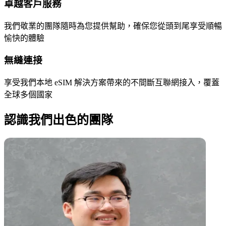
卓越客戶服務
我們敬業的團隊隨時為您提供幫助，確保您從頭到尾享受順暢
愉快的體驗
無縫連接
享受我們本地 eSIM 解決方案帶來的不間斷互聯網接入，覆蓋
全球多個國家
認識我們出色的團隊