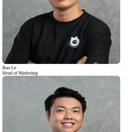
Bao Le
Head of Marketing