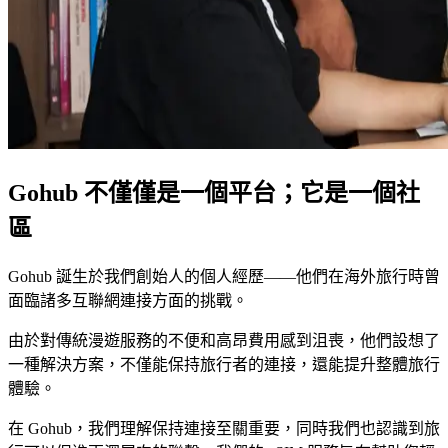
Gohub 不僅僅是一個平台；它是一個社
區
Gohub 誕生於我們創始人的個人經歷——他們在海外旅行時曾
面臨諸多互聯網連接方面的挑戰。
由於對傳統漫遊服務的不便和高昂費用感到沮喪，他們設想了
一種解決方案，不僅能保持旅行者的連接，還能提升整體旅行
體驗。
在 Gohub，我們理解保持連接至關重要，同時我們也認識到旅