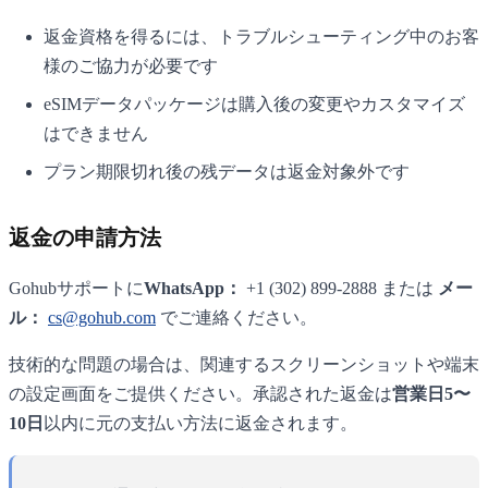
返金資格を得るには、トラブルシューティング中のお客
様のご協力が必要です
eSIMデータパッケージは購入後の変更やカスタマイズ
はできません
プラン期限切れ後の残データは返金対象外です
返金の申請方法
Gohubサポートに
WhatsApp：
+1 (302) 899-2888 または
メー
ル：
cs@gohub.com
でご連絡ください。
技術的な問題の場合は、関連するスクリーンショットや端末
の設定画面をご提供ください。承認された返金は
営業日5〜
10日
以内に元の支払い方法に返金されます。