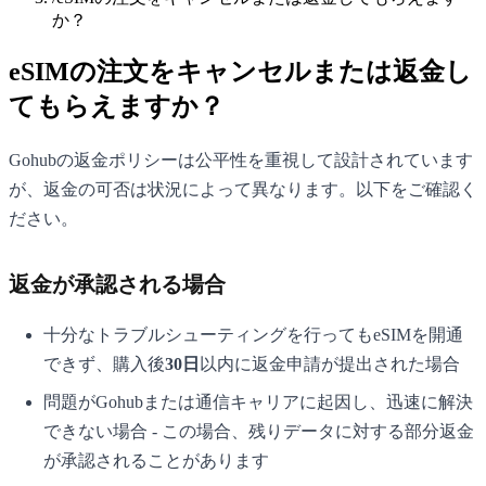
か？
eSIMの注文をキャンセルまたは返金し
てもらえますか？
Gohubの返金ポリシーは公平性を重視して設計されています
が、返金の可否は状況によって異なります。以下をご確認く
ださい。
返金が承認される場合
十分なトラブルシューティングを行ってもeSIMを開通
できず、購入後
30日
以内に返金申請が提出された場合
問題がGohubまたは通信キャリアに起因し、迅速に解決
できない場合 - この場合、残りデータに対する部分返金
が承認されることがあります