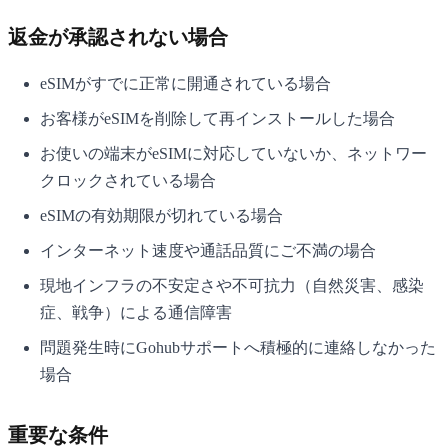
返金が承認されない場合
eSIMがすでに正常に開通されている場合
お客様がeSIMを削除して再インストールした場合
お使いの端末がeSIMに対応していないか、ネットワー
クロックされている場合
eSIMの有効期限が切れている場合
インターネット速度や通話品質にご不満の場合
現地インフラの不安定さや不可抗力（自然災害、感染
症、戦争）による通信障害
問題発生時にGohubサポートへ積極的に連絡しなかった
場合
重要な条件