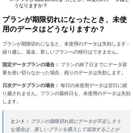
うなりますか？
プランが期限切れになったとき、未使
用のデータはどうなりますか？
プランが期限切れになると、未使用のデータは失効します -
繰り越し、返金、新しいプランへの移行はできません。
固定データプランの場合：
プランの終了日までにデータ容
量を使い切らなかった場合、残りのデータは失効します。
日次データプランの場合：
毎日の未使用データは翌日に繰
り越されません。プランの最終日も、未使用のデータは失効
します。
ヒント：
プランの期限切れ前にデータが不足しそう
な場合は、新しいプランを購入して追加することが