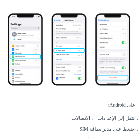
على Android:
انتقل إلى الإعدادات ← الاتصالات
اضغط على مدير بطاقة SIM