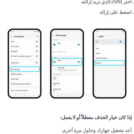
اختر eSIM الذي تريد إزالته
اضغط على إزالة
إذا كان خيار الحذف معطلاً أو لا يعمل:
أعد تشغيل جهازك وحاول مرة أخرى