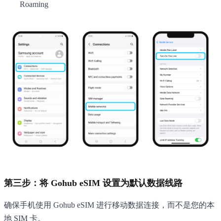
Roaming
第三步：将 Gohub eSIM 设置为默认数据线路
确保手机使用 Gohub eSIM 进行移动数据连接，而不是您的本
地 SIM 卡。