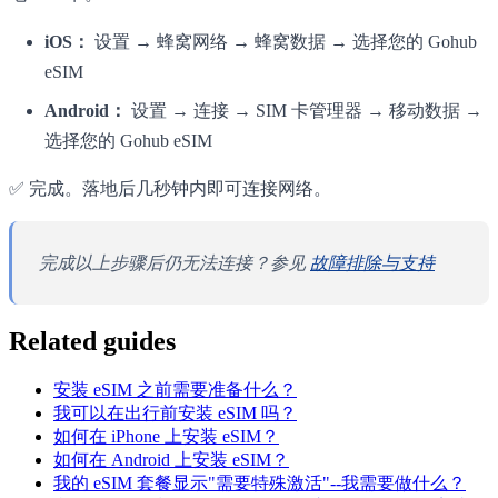
iOS：
设置 → 蜂窝网络 → 蜂窝数据 → 选择您的 Gohub
eSIM
Android：
设置 → 连接 → SIM 卡管理器 → 移动数据 →
选择您的 Gohub eSIM
✅ 完成。落地后几秒钟内即可连接网络。
完成以上步骤后仍无法连接？参见
故障排除与支持
Related guides
安装 eSIM 之前需要准备什么？
我可以在出行前安装 eSIM 吗？
如何在 iPhone 上安装 eSIM？
如何在 Android 上安装 eSIM？
我的 eSIM 套餐显示"需要特殊激活"--我需要做什么？