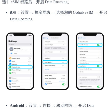
选中 eSIM 线路后，开启 Data Roaming。
iOS：
设置 → 蜂窝网络 → 选择您的 Gohub eSIM → 开启
Data Roaming
Android：
设置 → 连接 → 移动网络 → 开启 Data