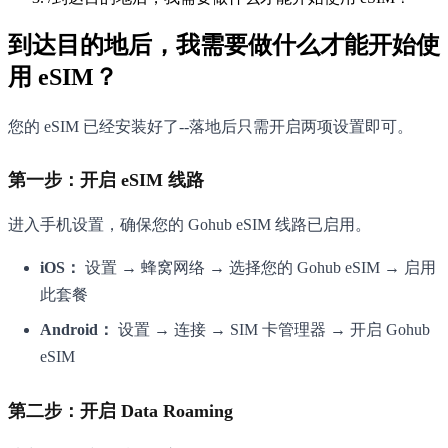
到达目的地后，我需要做什么才能开始使
用 eSIM？
您的 eSIM 已经安装好了--落地后只需开启两项设置即可。
第一步：开启 eSIM 线路
进入手机设置，确保您的 Gohub eSIM 线路已启用。
iOS：
设置 → 蜂窝网络 → 选择您的 Gohub eSIM → 启用
此套餐
Android：
设置 → 连接 → SIM 卡管理器 → 开启 Gohub
eSIM
第二步：开启 Data Roaming