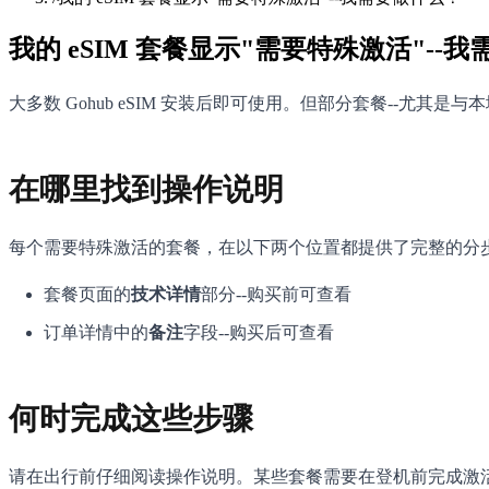
我的 eSIM 套餐显示"需要特殊激活"--
大多数 Gohub eSIM 安装后即可使用。但部分套餐--尤其
在哪里找到操作说明
每个需要特殊激活的套餐，在以下两个位置都提供了完整的分
套餐页面的
技术详情
部分--购买前可查看
订单详情中的
备注
字段--购买后可查看
何时完成这些步骤
请在出行前仔细阅读操作说明。某些套餐需要在登机前完成激活