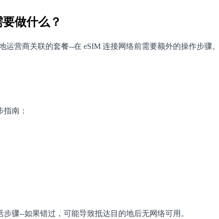
我需要做什么？
是与本地运营商关联的套餐--在 eSIM 连接网络前需要额外的操作步
步指南：
步骤--如果错过，可能导致抵达目的地后无网络可用。