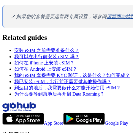
📌 如果您的套餐需要运营商专属设置，请参阅
运营商与地
Related guides
安装 eSIM 之前需要准备什么？
我可以在出行前安装 eSIM 吗？
如何在 iPhone 上安装 eSIM？
如何在 Android 上安装 eSIM？
我的 eSIM 套餐需要 KYC 验证，这是什么？如何完成？
我已安装 eSIM，出行前还需要做其他操作吗？
到达目的地后，我需要做什么才能开始使用 eSIM？
为什么要等到落地后再开启 Data Roaming？
App Store
Google Play