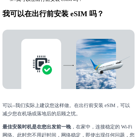
我可以在出行前安装 eSIM 吗？
可以--我们实际上建议您这样做。在出行前安装 eSIM，可以
减少您在机场或落地后的后顾之忧。
最佳安装时机是在您出发前一晚
，在家中，连接稳定的 Wi-Fi
网络。此时您不用赶时间，网络稳定，即使出现任何问题，您