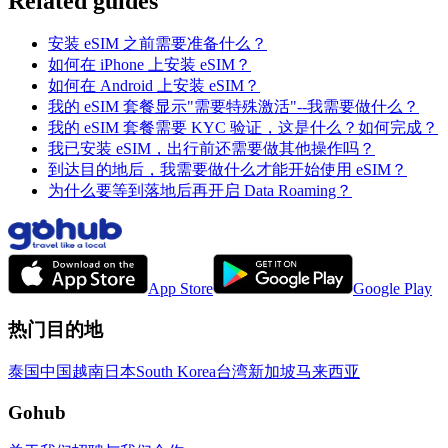
Related guides
安装 eSIM 之前需要准备什么？
如何在 iPhone 上安装 eSIM？
如何在 Android 上安装 eSIM？
我的 eSIM 套餐显示"需要特殊激活"--我需要做什么？
我的 eSIM 套餐需要 KYC 验证，这是什么？如何完成？
我已安装 eSIM，出行前还需要做其他操作吗？
到达目的地后，我需要做什么才能开始使用 eSIM？
为什么要等到落地后再开启 Data Roaming？
App Store
Google Play
热门目的地
泰国
中国
越南
日本
South Korea
台湾
新加坡
马来西亚
Gohub