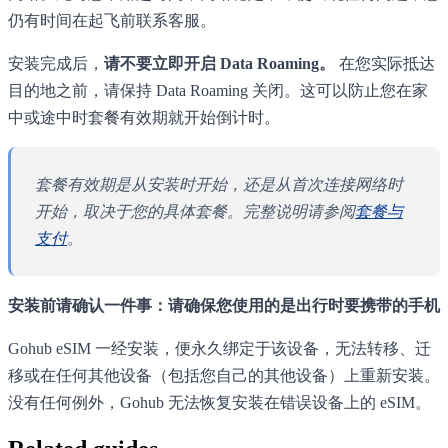
仍有时间在起飞前联系客服。
安装完成后，
请不要立即开启 Data Roaming。
在您实际抵达
目的地之前，请保持 Data Roaming 关闭。这可以防止您在家
中或途中时套餐有效期就开始倒计时。
套餐有效期是从安装时开始，还是从首次连接网络时
开始，取决于您的具体套餐。完整说明请参阅
套餐与
支付
。
安装前请确认一件事：请确保您使用的是出行时要携带的手机
Gohub eSIM 一经安装，便永久绑定于该设备，无法转移、迁
移或在任何其他设备（包括您自己的其他设备）上重新安装。
没有任何例外，Gohub 无法恢复安装在错误设备上的 eSIM。