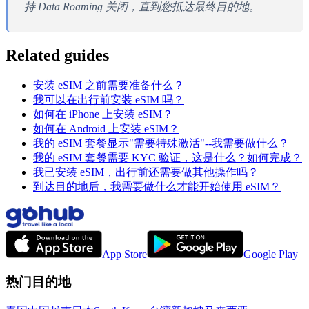
持 Data Roaming 关闭，直到您抵达最终目的地。
Related guides
安装 eSIM 之前需要准备什么？
我可以在出行前安装 eSIM 吗？
如何在 iPhone 上安装 eSIM？
如何在 Android 上安装 eSIM？
我的 eSIM 套餐显示"需要特殊激活"--我需要做什么？
我的 eSIM 套餐需要 KYC 验证，这是什么？如何完成？
我已安装 eSIM，出行前还需要做其他操作吗？
到达目的地后，我需要做什么才能开始使用 eSIM？
App Store
Google Play
热门目的地