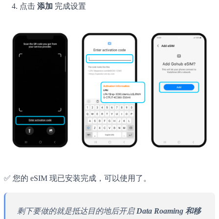
点击
添加
完成设置
✅ 您的 eSIM 现已安装完成，可以使用了。
剩下要做的就是抵达目的地后开启
Data Roaming 和移