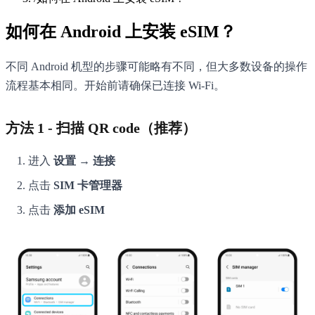
如何在 Android 上安装 eSIM？
不同 Android 机型的步骤可能略有不同，但大多数设备的操作
流程基本相同。开始前请确保已连接 Wi-Fi。
方法 1 - 扫描 QR code（推荐）
进入
设置 → 连接
点击
SIM 卡管理器
点击
添加 eSIM