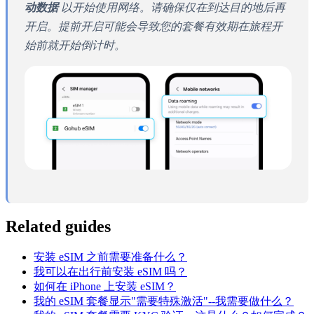
动数据
以开始使用网络。请确保仅在到达目的地后再
开启。提前开启可能会导致您的套餐有效期在旅程开
始前就开始倒计时。
Related guides
安装 eSIM 之前需要准备什么？
我可以在出行前安装 eSIM 吗？
如何在 iPhone 上安装 eSIM？
我的 eSIM 套餐显示"需要特殊激活"--我需要做什么？