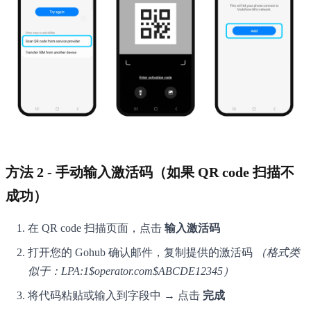
方法 2 - 手动输入激活码（如果 QR code 扫描不
成功）
在 QR code 扫描页面，点击
输入激活码
打开您的 Gohub 确认邮件，复制提供的激活码
（格式类
似于：LPA:1$operator.com$ABCDE12345）
将代码粘贴或输入到字段中 → 点击
完成