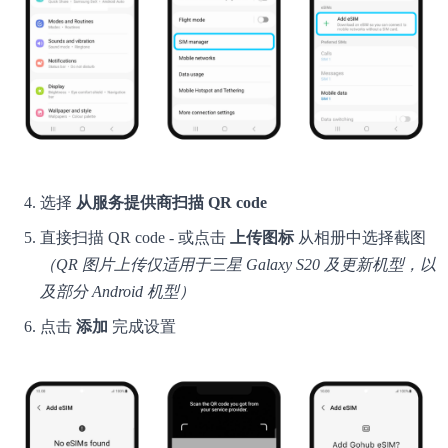
选择
从服务提供商扫描 QR code
直接扫描 QR code - 或点击
上传图标
从相册中选择截图
（QR 图片上传仅适用于三星 Galaxy S20 及更新机型，以
及部分 Android 机型）
点击
添加
完成设置