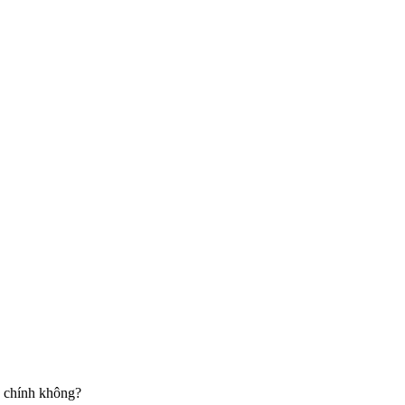
ố chính không?