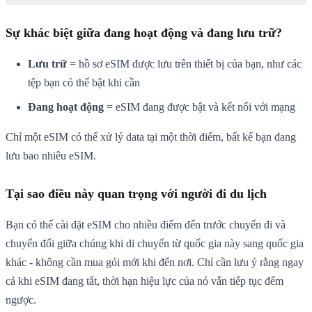
Sự khác biệt giữa đang hoạt động và đang lưu trữ?
Lưu trữ
= hồ sơ eSIM được lưu trên thiết bị của bạn, như các
tệp bạn có thể bật khi cần
Đang hoạt động
= eSIM đang được bật và kết nối với mạng
Chỉ một eSIM có thể xử lý data tại một thời điểm, bất kể bạn đang
lưu bao nhiêu eSIM.
Tại sao điều này quan trọng với người đi du lịch
Bạn có thể cài đặt eSIM cho nhiều điểm đến trước chuyến đi và
chuyển đổi giữa chúng khi di chuyển từ quốc gia này sang quốc gia
khác - không cần mua gói mới khi đến nơi. Chỉ cần lưu ý rằng ngay
cả khi eSIM đang tắt, thời hạn hiệu lực của nó vẫn tiếp tục đếm
ngược.