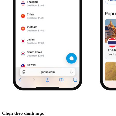
Chọn theo danh mục