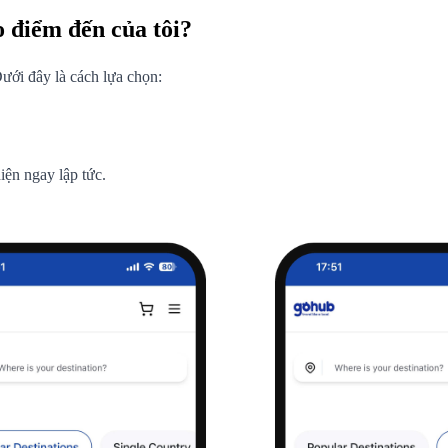
 điểm đến của tôi?
ưới đây là cách lựa chọn:
iện ngay lập tức.