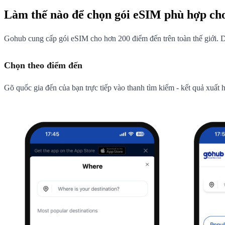
Làm thế nào để chọn gói eSIM phù hợp cho
Gohub cung cấp gói eSIM cho hơn 200 điểm đến trên toàn thế giới. D
Chọn theo điểm đến
Gõ quốc gia đến của bạn trực tiếp vào thanh tìm kiếm - kết quả xuất h