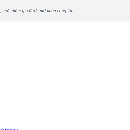
u, mức giảm giá được mở khóa càng lớn.