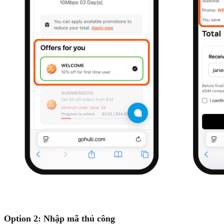
Option 2: Nhập mã thủ công