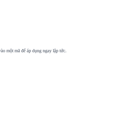
vào một mã để áp dụng ngay lập tức.