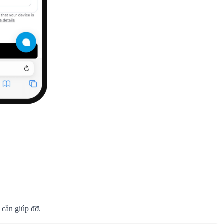
 cần giúp đỡ.