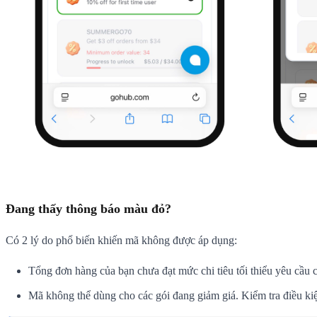
Đang thấy thông báo màu đỏ?
Có 2 lý do phổ biến khiến mã không được áp dụng:
Tổng đơn hàng của bạn chưa đạt mức chi tiêu tối thiểu yêu cầu 
Mã không thể dùng cho các gói đang giảm giá. Kiểm tra điều kiệ