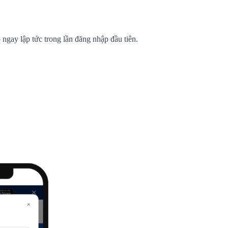
ngay lập tức trong lần đăng nhập đầu tiên.