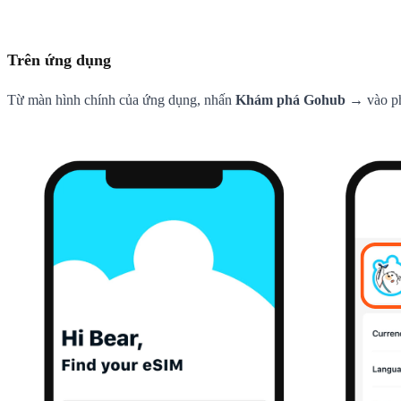
Trên ứng dụng
Từ màn hình chính của ứng dụng, nhấn
Khám phá Gohub
→ vào p