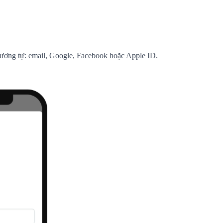
tương tự: email, Google, Facebook hoặc Apple ID.