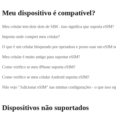
Meu dispositivo é compatível?
Meu celular tem dois slots de SIM - isso significa que suporta eSIM?
Importa onde comprei meu celular?
O que é um celular bloqueado por operadora e posso usar um eSIM n
Meu celular é muito antigo para suportar eSIM?
Como verifico se meu iPhone suporta eSIM?
Como verifico se meu celular Android suporta eSIM?
Não vejo "Adicionar eSIM" nas minhas configurações - o que isso sig
Dispositivos não suportados