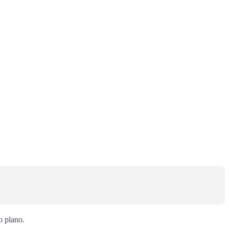
o plano.