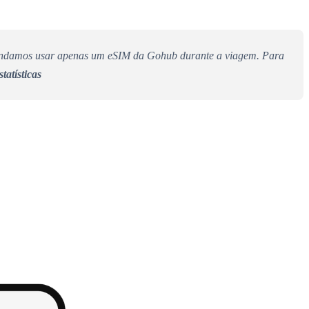
comendamos usar apenas um eSIM da Gohub durante a viagem. Para
tatísticas