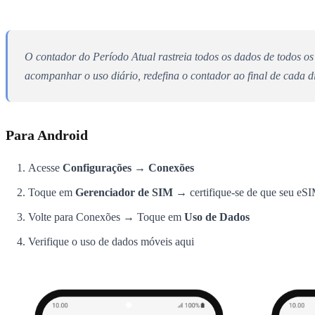
O contador do Período Atual rastreia todos os dados de todos 
acompanhar o uso diário, redefina o contador ao final de cada
Para Android
Acesse
Configurações → Conexões
Toque em
Gerenciador de SIM
→ certifique-se de que seu eSI
Volte para Conexões → Toque em
Uso de Dados
Verifique o uso de dados móveis aqui