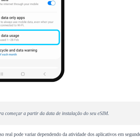
ara começar a partir da data de instalação do seu eSIM.
 real pode variar dependendo da atividade dos aplicativos em segund