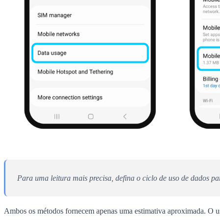
Para uma leitura mais precisa, defina o ciclo de uso de dados p
Ambos os métodos fornecem apenas uma estimativa aproximada. O uso