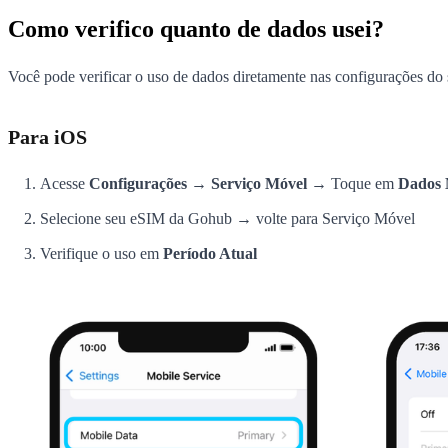
Como verifico quanto de dados usei?
Você pode verificar o uso de dados diretamente nas configurações do s
Para iOS
Acesse
Configurações → Serviço Móvel
→ Toque em
Dados 
Selecione seu eSIM da Gohub → volte para Serviço Móvel
Verifique o uso em
Período Atual