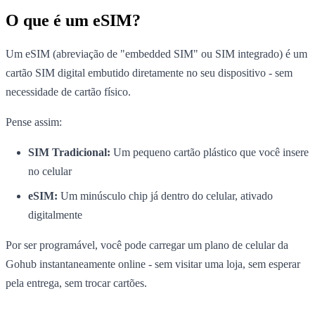
O que é um eSIM?
Um eSIM (abreviação de "embedded SIM" ou SIM integrado) é um
cartão SIM digital embutido diretamente no seu dispositivo - sem
necessidade de cartão físico.
Pense assim:
SIM Tradicional:
Um pequeno cartão plástico que você insere
no celular
eSIM:
Um minúsculo chip já dentro do celular, ativado
digitalmente
Por ser programável, você pode carregar um plano de celular da
Gohub instantaneamente online - sem visitar uma loja, sem esperar
pela entrega, sem trocar cartões.