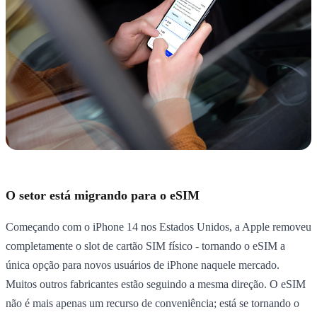
O setor está migrando para o eSIM
Começando com o iPhone 14 nos Estados Unidos, a Apple removeu
completamente o slot de cartão SIM físico - tornando o eSIM a
única opção para novos usuários de iPhone naquele mercado.
Muitos outros fabricantes estão seguindo a mesma direção. O eSIM
não é mais apenas um recurso de conveniência; está se tornando o