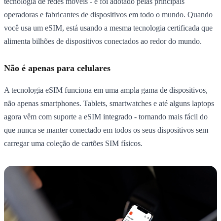
tecnologia de redes móveis - e foi adotado pelas principais
operadoras e fabricantes de dispositivos em todo o mundo. Quando
você usa um eSIM, está usando a mesma tecnologia certificada que
alimenta bilhões de dispositivos conectados ao redor do mundo.
Não é apenas para celulares
A tecnologia eSIM funciona em uma ampla gama de dispositivos,
não apenas smartphones. Tablets, smartwatches e até alguns laptops
agora vêm com suporte a eSIM integrado - tornando mais fácil do
que nunca se manter conectado em todos os seus dispositivos sem
carregar uma coleção de cartões SIM físicos.