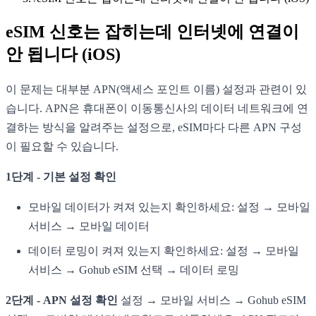
eSIM 신호는 잡히는데 인터넷에 연결이
안 됩니다 (iOS)
이 문제는 대부분 APN(액세스 포인트 이름) 설정과 관련이 있
습니다. APN은 휴대폰이 이동통신사의 데이터 네트워크에 연
결하는 방식을 알려주는 설정으로, eSIM마다 다른 APN 구성
이 필요할 수 있습니다.
1단계 - 기본 설정 확인
모바일 데이터가 켜져 있는지 확인하세요: 설정 → 모바일
서비스 → 모바일 데이터
데이터 로밍이 켜져 있는지 확인하세요: 설정 → 모바일
서비스 → Gohub eSIM 선택 → 데이터 로밍
2단계 - APN 설정 확인
설정 → 모바일 서비스 → Gohub eSIM