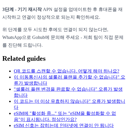
3단계 - 기기 재시작
APN 설정을 업데이트한 후 휴대폰을 재
시작하고 연결이 정상적으로 되는지 확인하세요.
위 단계를 모두 시도한 후에도 연결이 되지 않는다면,
WhatsApp으로 Gohub에 문의해 주세요 - 저희 팀이 직접 문제
를 진단해 드립니다.
Related guides
QR 코드를 스캔할 수 없습니다. 어떻게 해야 하나요?
이 이동통신사의 셀룰러 플랜을 추가할 수 없습니다" 오
류가 발생합니다
"셀룰러 플랜 변경을 완료할 수 없습니다" 오류가 발생
합니다
이 코드는 더 이상 유효하지 않습니다" 오류가 발생합니
다
eSIM에 "활성화 중..." 또는 "eSIM을 활성화할 수 없
음"이 표시됩니다. 정상인가요?
eSIM 신호는 잡히는데 인터넷에 연결이 안 됩니다