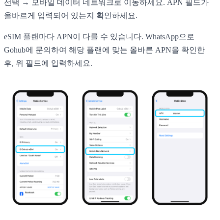
선택 → 모바일 데이터 네트워크로 이동하세요. APN 필드가
올바르게 입력되어 있는지 확인하세요.
eSIM 플랜마다 APN이 다를 수 있습니다. WhatsApp으로
Gohub에 문의하여 해당 플랜에 맞는 올바른 APN을 확인한
후, 위 필드에 입력하세요.