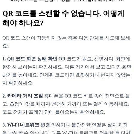
QR 코드를 스캔할 수 없습니다. 어떻게
해야 하나요?
QR 코드 스캔이 작동하지 않는 경우 다음 단계를 시도해 보세
요:
1. QR 코드 화면 상태 확인
QR 코드가 밝고, 선명하며, 화면에
완전히 보이는지 확인하세요. 다른 기기에서 보고 있다면 화면
밝기를 높이세요. 인쇄된 코드라면 흐릿하거나 번지지 않았는
지 확인하세요.
2. 카메라 거리 조절
휴대폰을 QR 코드 바로 앞에 정면으로 들
고, 초점이 맞을 때까지 천천히 가까이 또는 멀리 이동하세요.
코드 전체가 프레임 안에 들어오는지 확인하세요.
3. Wi-Fi 네트워크 변경
약하거나 불안정한 연결은 설치 과정
을 방해할 수 있습니다. 다른 Wi-Fi 네트워크로 전환한 후 다시