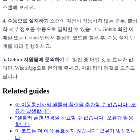
스캔해 보세요.
4. 수동으로 설치하기
스캔이 여전히 작동하지 않는 경우, 활성
화 세부 정보를 수동으로 입력할 수 있습니다. Gohub 확인 이
메일 또는 Gohub 앱에서 활성화 코드를 찾은 후, 수동 설치 단
계를 따라 진행하세요.
5. Gohub 지원팀에 문의하기
위 방법 중 어떤 것도 효과가 없
다면, WhatsApp으로 문의해 주세요. 저희 팀이 해결을 도와드
립니다.
Related guides
이 이동통신사의 셀룰러 플랜을 추가할 수 없습니다" 오
류가 발생합니다
"셀룰러 플랜 변경을 완료할 수 없습니다" 오류가 발생
합니다
이 코드는 더 이상 유효하지 않습니다" 오류가 발생합니
다