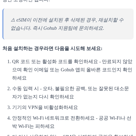
⚠️ eSIM이 이전에 설치된 후 삭제된 경우, 재설치할 수
없습니다. 즉시 Gohub 지원팀에 문의하세요.
처음 설치하는 경우라면 다음을 시도해 보세요:
QR 코드 또는 활성화 코드를 확인하세요 - 만료되지 않았
으며 확인 이메일 또는 Gohub 앱의 올바른 코드인지 확인
하세요
수동 입력 시 - 오타, 불필요한 공백, 또는 잘못된 대소문
자가 없는지 다시 확인하세요
기기의 VPN을 비활성화하세요
안정적인 Wi-Fi 네트워크로 전환하세요 - 공공 Wi-Fi나 선
박 Wi-Fi는 피하세요