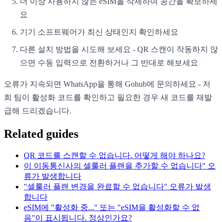
더 이상 사용하지 않는 eSIM을 삭제하여 공간을 확보하세
요
기기 소프트웨어가 최신 상태인지 확인하세요
다른 설치 방법을 시도해 보세요 - QR 스캔이 작동하지 않
으면 수동 입력으로 전환하거나 그 반대로 해보세요
오류가 지속되면 WhatsApp을 통해 Gohub에 문의하세요 - 저
희 팀이 활성화 코드를 확인하고 필요한 경우 새 코드를 재발
급해 드리겠습니다.
Related guides
QR 코드를 스캔할 수 없습니다. 어떻게 해야 하나요?
이 이동통신사의 셀룰러 플랜을 추가할 수 없습니다" 오
류가 발생합니다
"셀룰러 플랜 변경을 완료할 수 없습니다" 오류가 발생
합니다
eSIM에 "활성화 중..." 또는 "eSIM을 활성화할 수 없
음"이 표시됩니다. 정상인가요?