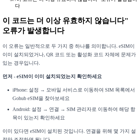
다
이 코드는 더 이상 유효하지 않습니다"
오류가 발생합니다
이 오류는 일반적으로 두 가지 중 하나를 의미합니다. eSIM이
이미 설치되었거나, QR 코드 또는 활성화 코드 자체에 문제가
있는 경우입니다.
먼저 - eSIM이 이미 설치되었는지 확인하세요
iPhone: 설정 → 모바일 서비스로 이동하여 SIM 목록에서
Gohub eSIM을 찾아보세요
Android: 설정 → 연결 → SIM 관리자로 이동하여 해당 항
목이 있는지 확인하세요
이미 있다면 eSIM이 설치된 것입니다. 연결을 위해 몇 가지 설
정만 조정하면 됩니다.