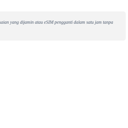
saian yang dijamin atau eSIM pengganti dalam satu jam tanpa