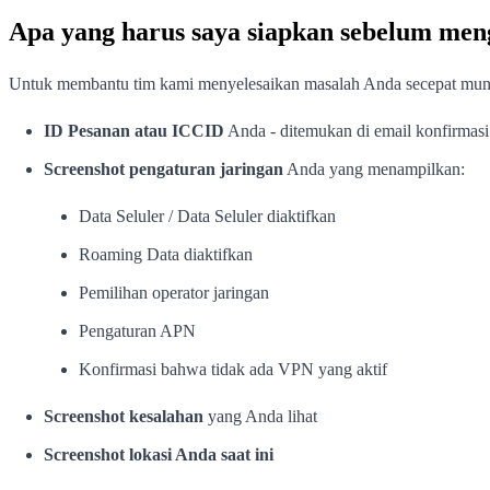
Apa yang harus saya siapkan sebelum me
Untuk membantu tim kami menyelesaikan masalah Anda secepat mungk
ID Pesanan atau ICCID
Anda - ditemukan di email konfirmas
Screenshot pengaturan jaringan
Anda yang menampilkan:
Data Seluler / Data Seluler diaktifkan
Roaming Data diaktifkan
Pemilihan operator jaringan
Pengaturan APN
Konfirmasi bahwa tidak ada VPN yang aktif
Screenshot kesalahan
yang Anda lihat
Screenshot lokasi Anda saat ini