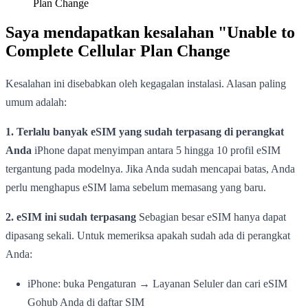
Plan Change
Saya mendapatkan kesalahan "Unable to
Complete Cellular Plan Change
Kesalahan ini disebabkan oleh kegagalan instalasi. Alasan paling
umum adalah:
1. Terlalu banyak eSIM yang sudah terpasang di perangkat
Anda
iPhone dapat menyimpan antara 5 hingga 10 profil eSIM
tergantung pada modelnya. Jika Anda sudah mencapai batas, Anda
perlu menghapus eSIM lama sebelum memasang yang baru.
2. eSIM ini sudah terpasang
Sebagian besar eSIM hanya dapat
dipasang sekali. Untuk memeriksa apakah sudah ada di perangkat
Anda:
iPhone: buka Pengaturan → Layanan Seluler dan cari eSIM
Gohub Anda di daftar SIM