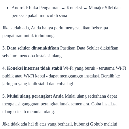
Android: buka Pengaturan → Koneksi → Manajer SIM dan
periksa apakah muncul di sana
Jika sudah ada, Anda hanya perlu menyesuaikan beberapa
pengaturan untuk terhubung.
3. Data seluler dinonaktifkan
Pastikan Data Seluler diaktifkan
sebelum mencoba instalasi ulang.
4. Koneksi internet tidak stabil
Wi-Fi yang buruk - terutama Wi-Fi
publik atau Wi-Fi kapal - dapat mengganggu instalasi. Beralih ke
jaringan yang lebih stabil dan coba lagi.
5. Mulai ulang perangkat Anda
Mulai ulang sederhana dapat
mengatasi gangguan perangkat lunak sementara. Coba instalasi
ulang setelah memulai ulang.
Jika tidak ada hal di atas yang berhasil, hubungi Gohub melalui