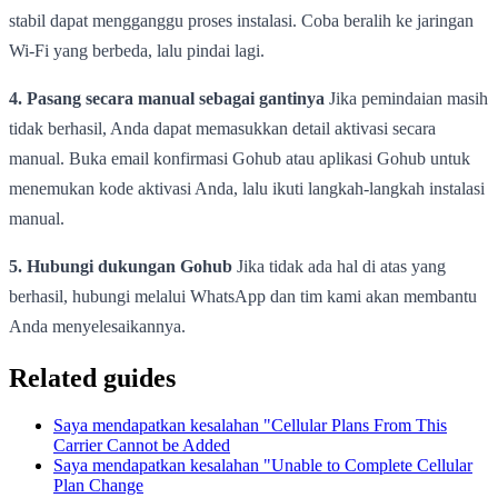
stabil dapat mengganggu proses instalasi. Coba beralih ke jaringan
Wi-Fi yang berbeda, lalu pindai lagi.
4. Pasang secara manual sebagai gantinya
Jika pemindaian masih
tidak berhasil, Anda dapat memasukkan detail aktivasi secara
manual. Buka email konfirmasi Gohub atau aplikasi Gohub untuk
menemukan kode aktivasi Anda, lalu ikuti langkah-langkah instalasi
manual.
5. Hubungi dukungan Gohub
Jika tidak ada hal di atas yang
berhasil, hubungi melalui WhatsApp dan tim kami akan membantu
Anda menyelesaikannya.
Related guides
Saya mendapatkan kesalahan "Cellular Plans From This
Carrier Cannot be Added
Saya mendapatkan kesalahan "Unable to Complete Cellular
Plan Change