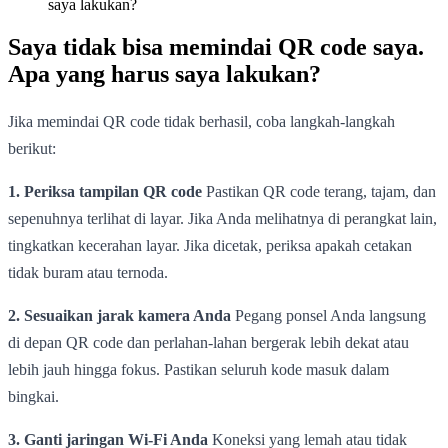
saya lakukan?
Saya tidak bisa memindai QR code saya.
Apa yang harus saya lakukan?
Jika memindai QR code tidak berhasil, coba langkah-langkah
berikut:
1. Periksa tampilan QR code
Pastikan QR code terang, tajam, dan
sepenuhnya terlihat di layar. Jika Anda melihatnya di perangkat lain,
tingkatkan kecerahan layar. Jika dicetak, periksa apakah cetakan
tidak buram atau ternoda.
2. Sesuaikan jarak kamera Anda
Pegang ponsel Anda langsung
di depan QR code dan perlahan-lahan bergerak lebih dekat atau
lebih jauh hingga fokus. Pastikan seluruh kode masuk dalam
bingkai.
3. Ganti jaringan Wi-Fi Anda
Koneksi yang lemah atau tidak